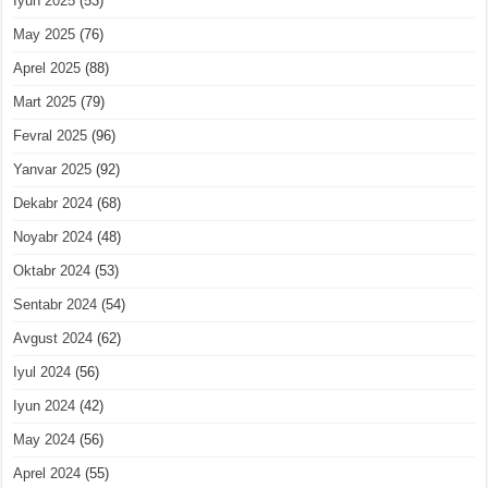
Iyun 2025
(53)
May 2025
(76)
Aprel 2025
(88)
Mart 2025
(79)
Fevral 2025
(96)
Yanvar 2025
(92)
Dekabr 2024
(68)
Noyabr 2024
(48)
Oktabr 2024
(53)
Sentabr 2024
(54)
Avgust 2024
(62)
Iyul 2024
(56)
Iyun 2024
(42)
May 2024
(56)
Aprel 2024
(55)