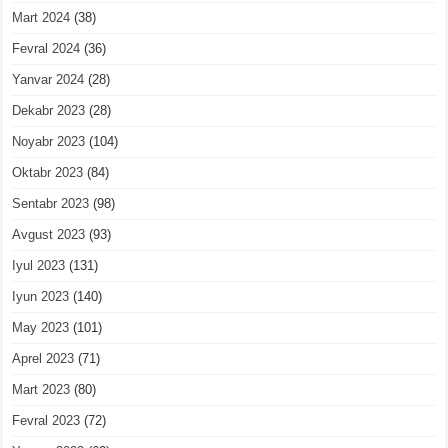
Mart 2024
(38)
Fevral 2024
(36)
Yanvar 2024
(28)
Dekabr 2023
(28)
Noyabr 2023
(104)
Oktabr 2023
(84)
Sentabr 2023
(98)
Avgust 2023
(93)
Iyul 2023
(131)
Iyun 2023
(140)
May 2023
(101)
Aprel 2023
(71)
Mart 2023
(80)
Fevral 2023
(72)