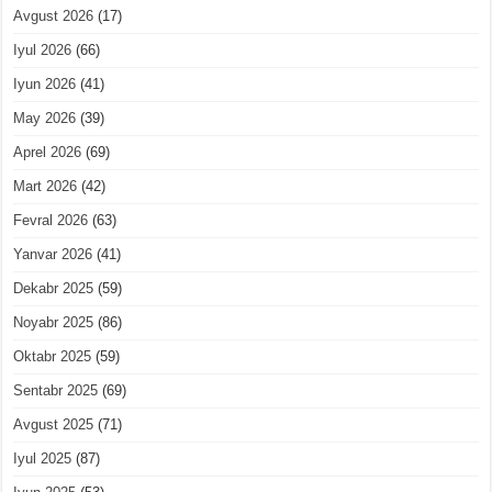
Avgust 2026
(17)
Iyul 2026
(66)
Iyun 2026
(41)
May 2026
(39)
Aprel 2026
(69)
Mart 2026
(42)
Fevral 2026
(63)
Yanvar 2026
(41)
Dekabr 2025
(59)
Noyabr 2025
(86)
Oktabr 2025
(59)
Sentabr 2025
(69)
Avgust 2025
(71)
Iyul 2025
(87)