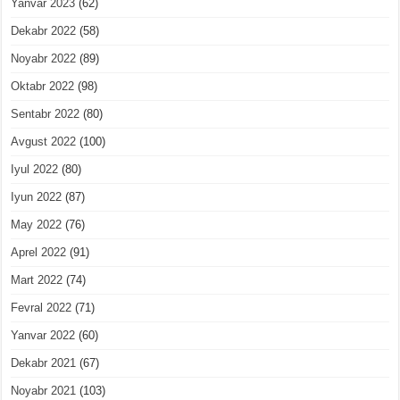
Yanvar 2023
(62)
Dekabr 2022
(58)
Noyabr 2022
(89)
Oktabr 2022
(98)
Sentabr 2022
(80)
Avgust 2022
(100)
Iyul 2022
(80)
Iyun 2022
(87)
May 2022
(76)
Aprel 2022
(91)
Mart 2022
(74)
Fevral 2022
(71)
Yanvar 2022
(60)
Dekabr 2021
(67)
Noyabr 2021
(103)