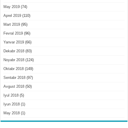
May 2019
(74)
Aprel 2019
(110)
Mart 2019
(95)
Fevral 2019
(96)
Yanvar 2019
(66)
Dekabr 2018
(83)
Noyabr 2018
(124)
Oktabr 2018
(149)
Sentabr 2018
(97)
Avgust 2018
(50)
Iyul 2018
(5)
Iyun 2018
(1)
May 2018
(1)