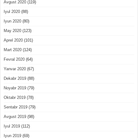
Avgust 2020
(119)
Iyul 2020
(88)
Iyun 2020
(80)
May 2020
(123)
Aprel 2020
(101)
Mart 2020
(124)
Fevral 2020
(64)
Yanvar 2020
(67)
Dekabr 2019
(88)
Noyabr 2019
(79)
Oktabr 2019
(78)
Sentabr 2019
(79)
Avgust 2019
(98)
Iyul 2019
(112)
Iyun 2019
(69)