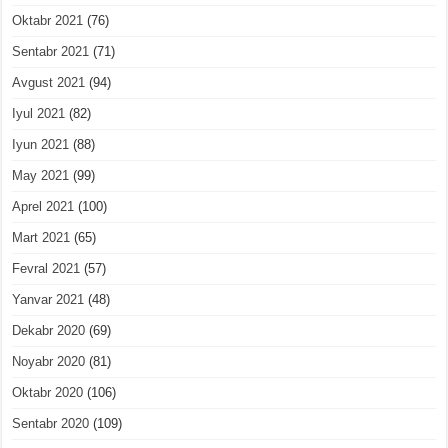
Oktabr 2021
(76)
Sentabr 2021
(71)
Avgust 2021
(94)
Iyul 2021
(82)
Iyun 2021
(88)
May 2021
(99)
Aprel 2021
(100)
Mart 2021
(65)
Fevral 2021
(57)
Yanvar 2021
(48)
Dekabr 2020
(69)
Noyabr 2020
(81)
Oktabr 2020
(106)
Sentabr 2020
(109)