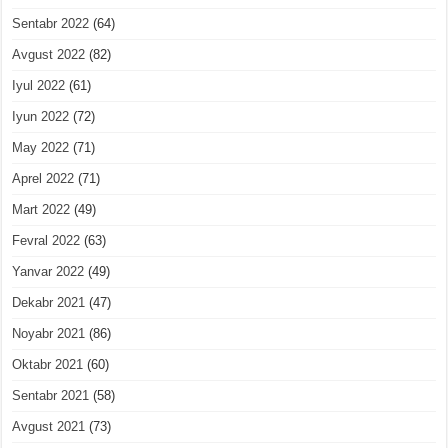
Sentabr 2022
(64)
Avgust 2022
(82)
Iyul 2022
(61)
Iyun 2022
(72)
May 2022
(71)
Aprel 2022
(71)
Mart 2022
(49)
Fevral 2022
(63)
Yanvar 2022
(49)
Dekabr 2021
(47)
Noyabr 2021
(86)
Oktabr 2021
(60)
Sentabr 2021
(58)
Avgust 2021
(73)