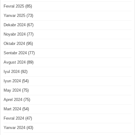
Fevral 2025
(85)
Yanvar 2025
(73)
Dekabr 2024
(67)
Noyabr 2024
(77)
Oktabr 2024
(95)
Sentabr 2024
(77)
Avgust 2024
(89)
Iyul 2024
(92)
Iyun 2024
(54)
May 2024
(75)
Aprel 2024
(75)
Mart 2024
(54)
Fevral 2024
(47)
Yanvar 2024
(43)