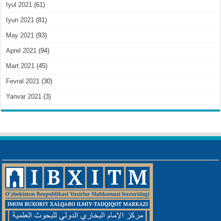
Iyul 2021
(61)
Iyun 2021
(81)
May 2021
(93)
Aprel 2021
(94)
Mart 2021
(45)
Fevral 2021
(30)
Yanvar 2021
(3)