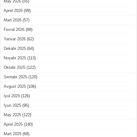
May 2026
(55)
Aprel 2026
(99)
Mart 2026
(57)
Fevral 2026
(89)
Yanvar 2026
(62)
Dekabr 2025
(64)
Noyabr 2025
(113)
Oktabr 2025
(122)
Sentabr 2025
(120)
Avgust 2025
(106)
Iyul 2025
(126)
Iyun 2025
(95)
May 2025
(122)
Aprel 2025
(140)
Mart 2025
(68)