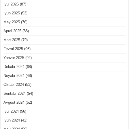
Iyul 2025
(87)
Iyun 2025
(53)
May 2025
(76)
Aprel 2025
(88)
Mart 2025
(79)
Fevral 2025
(96)
Yanvar 2025
(92)
Dekabr 2024
(68)
Noyabr 2024
(48)
Oktabr 2024
(53)
Sentabr 2024
(54)
Avgust 2024
(62)
Iyul 2024
(56)
Iyun 2024
(42)