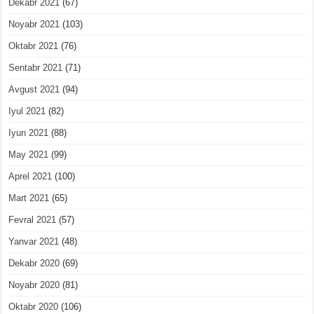
Dekabr 2021
(67)
Noyabr 2021
(103)
Oktabr 2021
(76)
Sentabr 2021
(71)
Avgust 2021
(94)
Iyul 2021
(82)
Iyun 2021
(88)
May 2021
(99)
Aprel 2021
(100)
Mart 2021
(65)
Fevral 2021
(57)
Yanvar 2021
(48)
Dekabr 2020
(69)
Noyabr 2020
(81)
Oktabr 2020
(106)