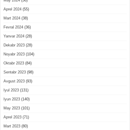
May 2024
(56)
Aprel 2024
(55)
Mart 2024
(38)
Fevral 2024
(36)
Yanvar 2024
(28)
Dekabr 2023
(28)
Noyabr 2023
(104)
Oktabr 2023
(84)
Sentabr 2023
(98)
Avgust 2023
(93)
Iyul 2023
(131)
Iyun 2023
(140)
May 2023
(101)
Aprel 2023
(71)
Mart 2023
(80)