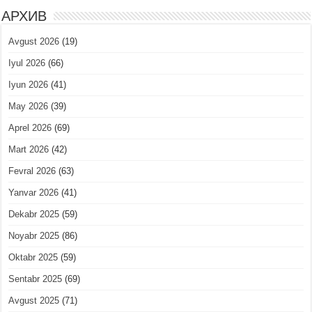
АРХИВ
Avgust 2026
(19)
Iyul 2026
(66)
Iyun 2026
(41)
May 2026
(39)
Aprel 2026
(69)
Mart 2026
(42)
Fevral 2026
(63)
Yanvar 2026
(41)
Dekabr 2025
(59)
Noyabr 2025
(86)
Oktabr 2025
(59)
Sentabr 2025
(69)
Avgust 2025
(71)