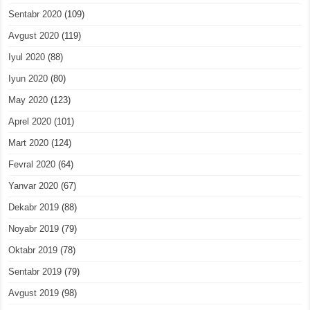
Sentabr 2020
(109)
Avgust 2020
(119)
Iyul 2020
(88)
Iyun 2020
(80)
May 2020
(123)
Aprel 2020
(101)
Mart 2020
(124)
Fevral 2020
(64)
Yanvar 2020
(67)
Dekabr 2019
(88)
Noyabr 2019
(79)
Oktabr 2019
(78)
Sentabr 2019
(79)
Avgust 2019
(98)