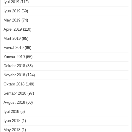
Iyul 2019
(112)
Iyun 2019
(69)
May 2019
(74)
Aprel 2019
(110)
Mart 2019
(95)
Fevral 2019
(96)
Yanvar 2019
(66)
Dekabr 2018
(83)
Noyabr 2018
(124)
Oktabr 2018
(149)
Sentabr 2018
(97)
Avgust 2018
(50)
Iyul 2018
(5)
Iyun 2018
(1)
May 2018
(1)