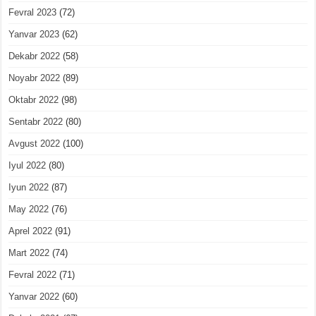
Fevral 2023
(72)
Yanvar 2023
(62)
Dekabr 2022
(58)
Noyabr 2022
(89)
Oktabr 2022
(98)
Sentabr 2022
(80)
Avgust 2022
(100)
Iyul 2022
(80)
Iyun 2022
(87)
May 2022
(76)
Aprel 2022
(91)
Mart 2022
(74)
Fevral 2022
(71)
Yanvar 2022
(60)