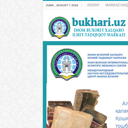
ASOSIY
MARKAZ HAQ
JUMA , AVGUST 7 2026