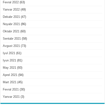
Fevral 2022
(63)
Yanvar 2022
(49)
Dekabr 2021
(47)
Noyabr 2021
(86)
Oktabr 2021
(60)
Sentabr 2021
(58)
Avgust 2021
(73)
Iyul 2021
(61)
Iyun 2021
(81)
May 2021
(93)
Aprel 2021
(94)
Mart 2021
(45)
Fevral 2021
(30)
Yanvar 2021
(3)