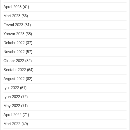
Aprel 2023
(41)
Mart 2023
(56)
Fevral 2023
(51)
Yanvar 2023
(38)
Dekabr 2022
(37)
Noyabr 2022
(57)
Oktabr 2022
(82)
Sentabr 2022
(64)
Avgust 2022
(82)
Iyul 2022
(61)
Iyun 2022
(72)
May 2022
(71)
Aprel 2022
(71)
Mart 2022
(49)