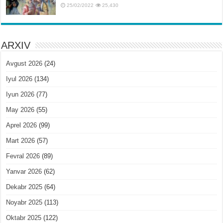
25/02/2022
25,430
ARXIV
Avgust 2026
(24)
Iyul 2026
(134)
Iyun 2026
(77)
May 2026
(55)
Aprel 2026
(99)
Mart 2026
(57)
Fevral 2026
(89)
Yanvar 2026
(62)
Dekabr 2025
(64)
Noyabr 2025
(113)
Oktabr 2025
(122)