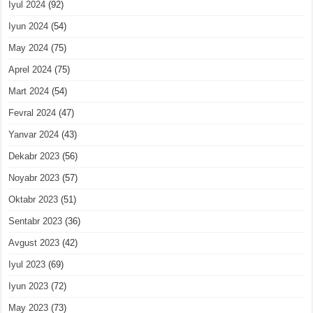
Iyul 2024
(92)
Iyun 2024
(54)
May 2024
(75)
Aprel 2024
(75)
Mart 2024
(54)
Fevral 2024
(47)
Yanvar 2024
(43)
Dekabr 2023
(56)
Noyabr 2023
(57)
Oktabr 2023
(51)
Sentabr 2023
(36)
Avgust 2023
(42)
Iyul 2023
(69)
Iyun 2023
(72)
May 2023
(73)