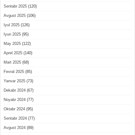
Sentabr 2025
(120)
Avgust 2025
(106)
Iyul 2025
(126)
Iyun 2025
(95)
May 2025
(122)
Aprel 2025
(140)
Mart 2025
(68)
Fevral 2025
(85)
Yanvar 2025
(73)
Dekabr 2024
(67)
Noyabr 2024
(77)
Oktabr 2024
(95)
Sentabr 2024
(77)
Avgust 2024
(89)