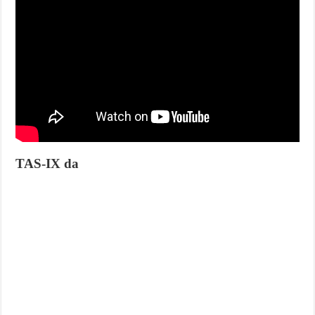
TAS-IX da