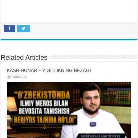
Related Articles
KASB-HUNAR – YIGITLIKNING BEZAGI
07/08/2026