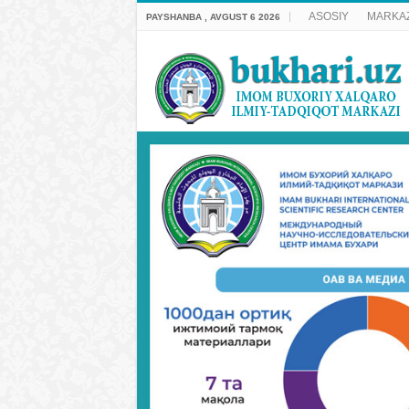
ASOSIY
MARKAZ
PAYSHANBA , AVGUST 6 2026