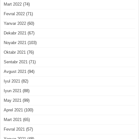
Mart 2022
(74)
Fevral 2022
(71)
Yanvar 2022
(60)
Dekabr 2021
(67)
Noyabr 2021
(103)
Oktabr 2021
(76)
Sentabr 2021
(71)
Avgust 2021
(94)
Iyul 2021
(82)
Iyun 2021
(88)
May 2021
(99)
Aprel 2021
(100)
Mart 2021
(65)
Fevral 2021
(57)
Yanvar 2021
(48)