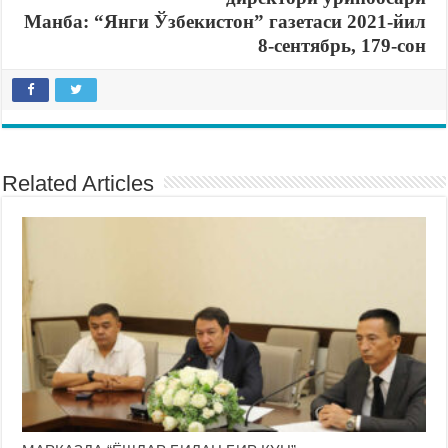
Манба: “Янги Ўзбекистон” газетаси 2021-йил
8-сентябрь, 179-сон
Related Articles