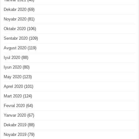
Dekabr 2020
(69)
Noyabr 2020
(81)
Oktabr 2020
(106)
Sentabr 2020
(109)
Avgust 2020
(119)
Iyul 2020
(88)
Iyun 2020
(80)
May 2020
(123)
Aprel 2020
(101)
Mart 2020
(124)
Fevral 2020
(64)
Yanvar 2020
(67)
Dekabr 2019
(88)
Noyabr 2019
(79)