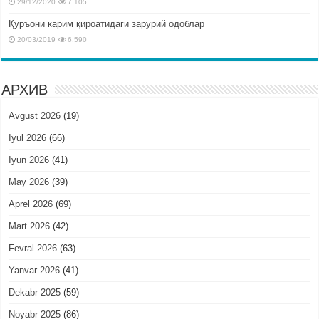
29/12/2020
7,105
Қуръони карим қироатидаги зарурий одоблар
20/03/2019
6,590
АРХИВ
Avgust 2026
(19)
Iyul 2026
(66)
Iyun 2026
(41)
May 2026
(39)
Aprel 2026
(69)
Mart 2026
(42)
Fevral 2026
(63)
Yanvar 2026
(41)
Dekabr 2025
(59)
Noyabr 2025
(86)