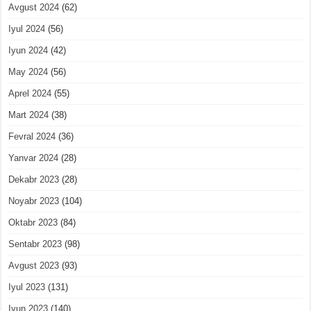
Avgust 2024
(62)
Iyul 2024
(56)
Iyun 2024
(42)
May 2024
(56)
Aprel 2024
(55)
Mart 2024
(38)
Fevral 2024
(36)
Yanvar 2024
(28)
Dekabr 2023
(28)
Noyabr 2023
(104)
Oktabr 2023
(84)
Sentabr 2023
(98)
Avgust 2023
(93)
Iyul 2023
(131)
Iyun 2023
(140)