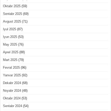
Oktabr 2025
(59)
Sentabr 2025
(69)
Avgust 2025
(71)
Iyul 2025
(87)
Iyun 2025
(53)
May 2025
(76)
Aprel 2025
(88)
Mart 2025
(79)
Fevral 2025
(96)
Yanvar 2025
(92)
Dekabr 2024
(68)
Noyabr 2024
(48)
Oktabr 2024
(53)
Sentabr 2024
(54)