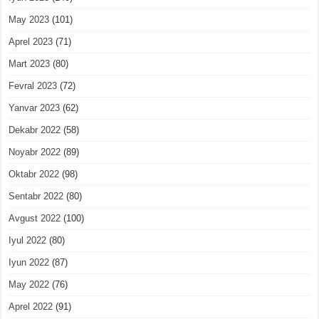
May 2023
(101)
Aprel 2023
(71)
Mart 2023
(80)
Fevral 2023
(72)
Yanvar 2023
(62)
Dekabr 2022
(58)
Noyabr 2022
(89)
Oktabr 2022
(98)
Sentabr 2022
(80)
Avgust 2022
(100)
Iyul 2022
(80)
Iyun 2022
(87)
May 2022
(76)
Aprel 2022
(91)