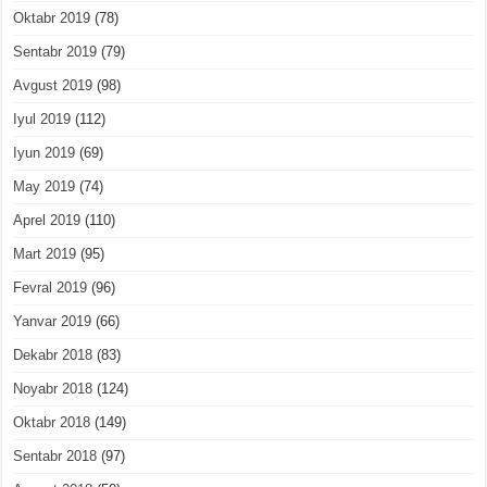
Oktabr 2019
(78)
Sentabr 2019
(79)
Avgust 2019
(98)
Iyul 2019
(112)
Iyun 2019
(69)
May 2019
(74)
Aprel 2019
(110)
Mart 2019
(95)
Fevral 2019
(96)
Yanvar 2019
(66)
Dekabr 2018
(83)
Noyabr 2018
(124)
Oktabr 2018
(149)
Sentabr 2018
(97)