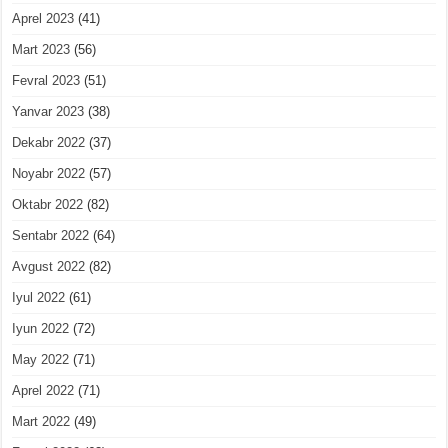
Aprel 2023
(41)
Mart 2023
(56)
Fevral 2023
(51)
Yanvar 2023
(38)
Dekabr 2022
(37)
Noyabr 2022
(57)
Oktabr 2022
(82)
Sentabr 2022
(64)
Avgust 2022
(82)
Iyul 2022
(61)
Iyun 2022
(72)
May 2022
(71)
Aprel 2022
(71)
Mart 2022
(49)