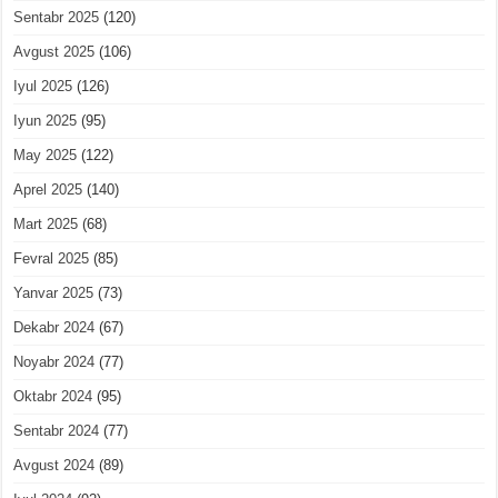
Sentabr 2025
(120)
Avgust 2025
(106)
Iyul 2025
(126)
Iyun 2025
(95)
May 2025
(122)
Aprel 2025
(140)
Mart 2025
(68)
Fevral 2025
(85)
Yanvar 2025
(73)
Dekabr 2024
(67)
Noyabr 2024
(77)
Oktabr 2024
(95)
Sentabr 2024
(77)
Avgust 2024
(89)