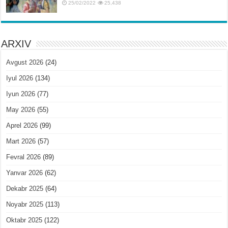
25/02/2022
25,438
ARXIV
Avgust 2026
(24)
Iyul 2026
(134)
Iyun 2026
(77)
May 2026
(55)
Aprel 2026
(99)
Mart 2026
(57)
Fevral 2026
(89)
Yanvar 2026
(62)
Dekabr 2025
(64)
Noyabr 2025
(113)
Oktabr 2025
(122)