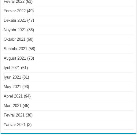
Fevral 2022
(63)
Yanvar 2022
(49)
Dekabr 2021
(47)
Noyabr 2021
(86)
Oktabr 2021
(60)
Sentabr 2021
(58)
Avgust 2021
(73)
Iyul 2021
(61)
Iyun 2021
(81)
May 2021
(93)
Aprel 2021
(94)
Mart 2021
(45)
Fevral 2021
(30)
Yanvar 2021
(3)