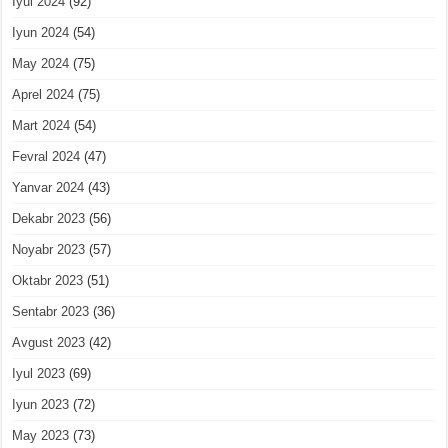
Iyul 2024
(92)
Iyun 2024
(54)
May 2024
(75)
Aprel 2024
(75)
Mart 2024
(54)
Fevral 2024
(47)
Yanvar 2024
(43)
Dekabr 2023
(56)
Noyabr 2023
(57)
Oktabr 2023
(51)
Sentabr 2023
(36)
Avgust 2023
(42)
Iyul 2023
(69)
Iyun 2023
(72)
May 2023
(73)