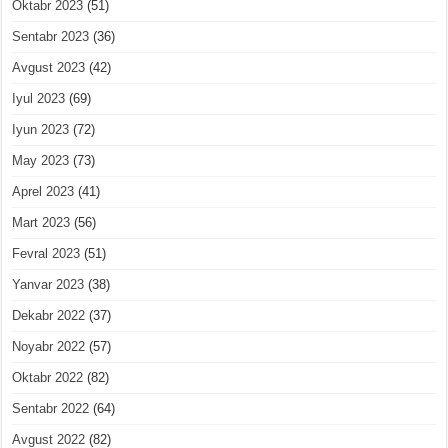
Oktabr 2023
(51)
Sentabr 2023
(36)
Avgust 2023
(42)
Iyul 2023
(69)
Iyun 2023
(72)
May 2023
(73)
Aprel 2023
(41)
Mart 2023
(56)
Fevral 2023
(51)
Yanvar 2023
(38)
Dekabr 2022
(37)
Noyabr 2022
(57)
Oktabr 2022
(82)
Sentabr 2022
(64)
Avgust 2022
(82)