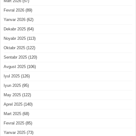
Mart 2026
(57)
Fevral 2026
(89)
Yanvar 2026
(62)
Dekabr 2025
(64)
Noyabr 2025
(113)
Oktabr 2025
(122)
Sentabr 2025
(120)
Avgust 2025
(106)
Iyul 2025
(126)
Iyun 2025
(95)
May 2025
(122)
Aprel 2025
(140)
Mart 2025
(68)
Fevral 2025
(85)
Yanvar 2025
(73)