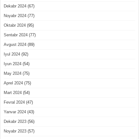
Dekabr 2024
(67)
Noyabr 2024
(77)
Oktabr 2024
(95)
Sentabr 2024
(77)
Avgust 2024
(89)
Iyul 2024
(92)
Iyun 2024
(54)
May 2024
(75)
Aprel 2024
(75)
Mart 2024
(54)
Fevral 2024
(47)
Yanvar 2024
(43)
Dekabr 2023
(56)
Noyabr 2023
(57)