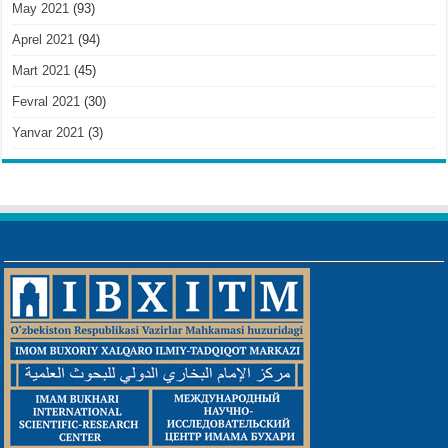
May 2021
(93)
Aprel 2021
(94)
Mart 2021
(45)
Fevral 2021
(30)
Yanvar 2021
(3)