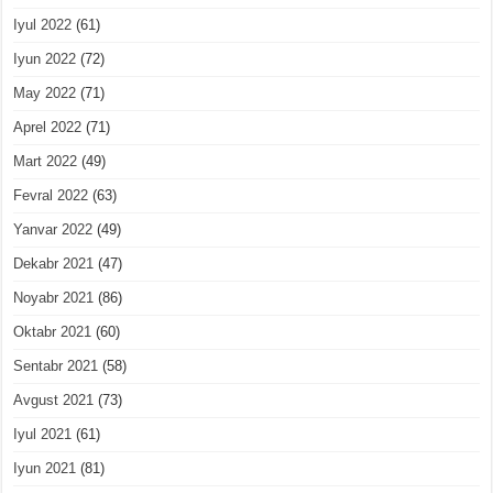
Iyul 2022
(61)
Iyun 2022
(72)
May 2022
(71)
Aprel 2022
(71)
Mart 2022
(49)
Fevral 2022
(63)
Yanvar 2022
(49)
Dekabr 2021
(47)
Noyabr 2021
(86)
Oktabr 2021
(60)
Sentabr 2021
(58)
Avgust 2021
(73)
Iyul 2021
(61)
Iyun 2021
(81)