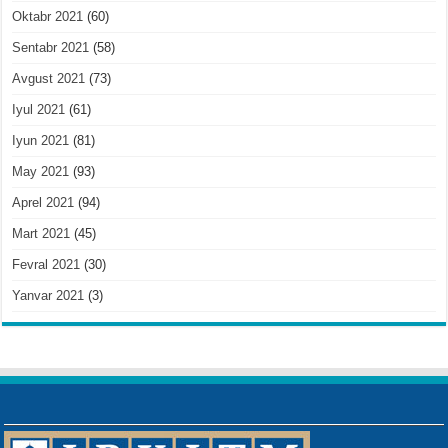
Oktabr 2021
(60)
Sentabr 2021
(58)
Avgust 2021
(73)
Iyul 2021
(61)
Iyun 2021
(81)
May 2021
(93)
Aprel 2021
(94)
Mart 2021
(45)
Fevral 2021
(30)
Yanvar 2021
(3)