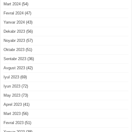
Mart 2024
(54)
Fevral 2024
(47)
Yanvar 2024
(43)
Dekabr 2023
(56)
Noyabr 2023
(57)
Oktabr 2023
(51)
Sentabr 2023
(36)
Avgust 2023
(42)
Iyul 2023
(69)
Iyun 2023
(72)
May 2023
(73)
Aprel 2023
(41)
Mart 2023
(56)
Fevral 2023
(51)
Yanvar 2023
(38)