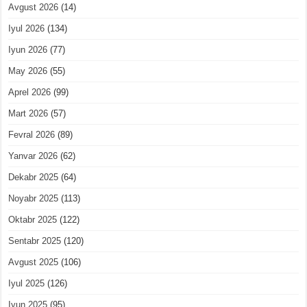
Avgust 2026
(14)
Iyul 2026
(134)
Iyun 2026
(77)
May 2026
(55)
Aprel 2026
(99)
Mart 2026
(57)
Fevral 2026
(89)
Yanvar 2026
(62)
Dekabr 2025
(64)
Noyabr 2025
(113)
Oktabr 2025
(122)
Sentabr 2025
(120)
Avgust 2025
(106)
Iyul 2025
(126)
Iyun 2025
(95)