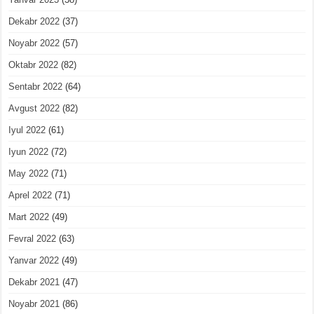
Dekabr 2022
(37)
Noyabr 2022
(57)
Oktabr 2022
(82)
Sentabr 2022
(64)
Avgust 2022
(82)
Iyul 2022
(61)
Iyun 2022
(72)
May 2022
(71)
Aprel 2022
(71)
Mart 2022
(49)
Fevral 2022
(63)
Yanvar 2022
(49)
Dekabr 2021
(47)
Noyabr 2021
(86)