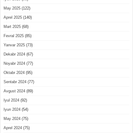
May 2025
(122)
Aprel 2025
(140)
Mart 2025
(68)
Fevral 2025
(85)
Yanvar 2025
(73)
Dekabr 2024
(67)
Noyabr 2024
(77)
Oktabr 2024
(95)
Sentabr 2024
(77)
Avgust 2024
(89)
Iyul 2024
(92)
Iyun 2024
(54)
May 2024
(75)
Aprel 2024
(75)