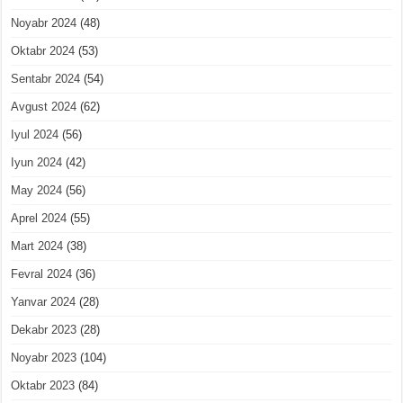
Noyabr 2024
(48)
Oktabr 2024
(53)
Sentabr 2024
(54)
Avgust 2024
(62)
Iyul 2024
(56)
Iyun 2024
(42)
May 2024
(56)
Aprel 2024
(55)
Mart 2024
(38)
Fevral 2024
(36)
Yanvar 2024
(28)
Dekabr 2023
(28)
Noyabr 2023
(104)
Oktabr 2023
(84)