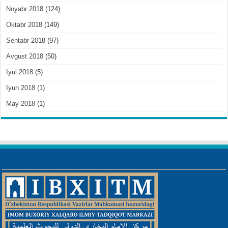
Noyabr 2018
(124)
Oktabr 2018
(149)
Sentabr 2018
(97)
Avgust 2018
(50)
Iyul 2018
(5)
Iyun 2018
(1)
May 2018
(1)