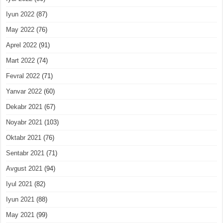
Iyun 2022
(87)
May 2022
(76)
Aprel 2022
(91)
Mart 2022
(74)
Fevral 2022
(71)
Yanvar 2022
(60)
Dekabr 2021
(67)
Noyabr 2021
(103)
Oktabr 2021
(76)
Sentabr 2021
(71)
Avgust 2021
(94)
Iyul 2021
(82)
Iyun 2021
(88)
May 2021
(99)