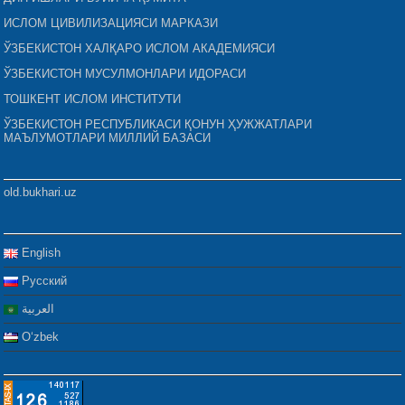
ИСЛОМ ЦИВИЛИЗАЦИЯСИ МАРКАЗИ
ЎЗБЕКИСТОН ХАЛҚАРО ИСЛОМ АКАДЕМИЯСИ
ЎЗБЕКИСТОН МУСУЛМОНЛАРИ ИДОРАСИ
ТОШКЕНТ ИСЛОМ ИНСТИТУТИ
ЎЗБЕКИСТОН РЕСПУБЛИКАСИ ҚОНУН ҲУЖЖАТЛАРИ
МАЪЛУМОТЛАРИ МИЛЛИЙ БАЗАСИ
old.bukhari.uz
English
Русский
العربية
Oʻzbek