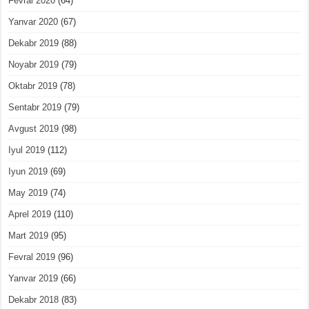
Fevral 2020
(64)
Yanvar 2020
(67)
Dekabr 2019
(88)
Noyabr 2019
(79)
Oktabr 2019
(78)
Sentabr 2019
(79)
Avgust 2019
(98)
Iyul 2019
(112)
Iyun 2019
(69)
May 2019
(74)
Aprel 2019
(110)
Mart 2019
(95)
Fevral 2019
(96)
Yanvar 2019
(66)
Dekabr 2018
(83)