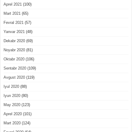
Aprel 2021
(100)
Mart 2021
(65)
Fevral 2021
(57)
Yanvar 2021
(48)
Dekabr 2020
(69)
Noyabr 2020
(81)
Oktabr 2020
(106)
Sentabr 2020
(109)
Avgust 2020
(119)
Iyul 2020
(88)
Iyun 2020
(80)
May 2020
(123)
Aprel 2020
(101)
Mart 2020
(124)