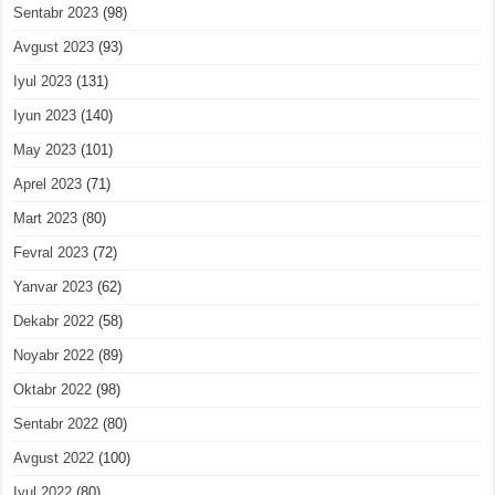
Sentabr 2023
(98)
Avgust 2023
(93)
Iyul 2023
(131)
Iyun 2023
(140)
May 2023
(101)
Aprel 2023
(71)
Mart 2023
(80)
Fevral 2023
(72)
Yanvar 2023
(62)
Dekabr 2022
(58)
Noyabr 2022
(89)
Oktabr 2022
(98)
Sentabr 2022
(80)
Avgust 2022
(100)
Iyul 2022
(80)