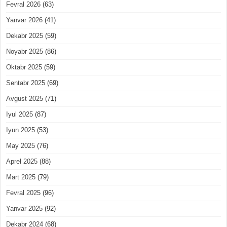
Fevral 2026
(63)
Yanvar 2026
(41)
Dekabr 2025
(59)
Noyabr 2025
(86)
Oktabr 2025
(59)
Sentabr 2025
(69)
Avgust 2025
(71)
Iyul 2025
(87)
Iyun 2025
(53)
May 2025
(76)
Aprel 2025
(88)
Mart 2025
(79)
Fevral 2025
(96)
Yanvar 2025
(92)
Dekabr 2024
(68)