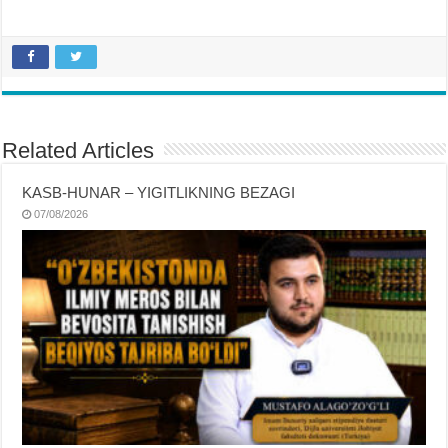
Related Articles
KASB-HUNAR – YIGITLIKNING BEZAGI
07/08/2026