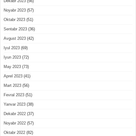
Dekabr 2023
(56)
Noyabr 2023
(57)
Oktabr 2023
(51)
Sentabr 2023
(36)
Avgust 2023
(42)
Iyul 2023
(69)
Iyun 2023
(72)
May 2023
(73)
Aprel 2023
(41)
Mart 2023
(56)
Fevral 2023
(51)
Yanvar 2023
(38)
Dekabr 2022
(37)
Noyabr 2022
(57)
Oktabr 2022
(82)