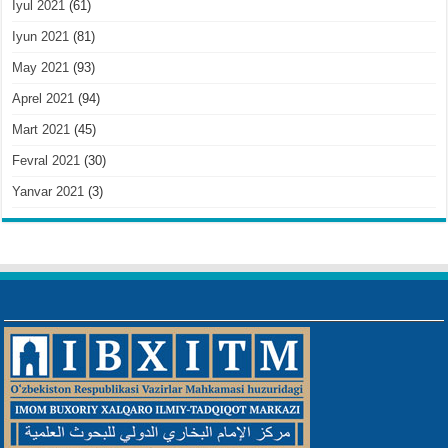
Iyul 2021
(61)
Iyun 2021
(81)
May 2021
(93)
Aprel 2021
(94)
Mart 2021
(45)
Fevral 2021
(30)
Yanvar 2021
(3)