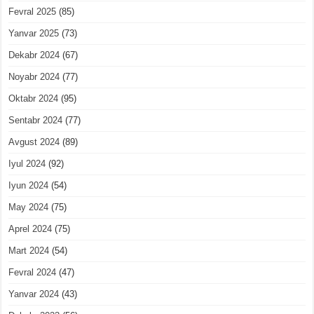
Fevral 2025
(85)
Yanvar 2025
(73)
Dekabr 2024
(67)
Noyabr 2024
(77)
Oktabr 2024
(95)
Sentabr 2024
(77)
Avgust 2024
(89)
Iyul 2024
(92)
Iyun 2024
(54)
May 2024
(75)
Aprel 2024
(75)
Mart 2024
(54)
Fevral 2024
(47)
Yanvar 2024
(43)