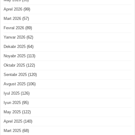
Aprel 2026
(99)
Mart 2026
(57)
Fevral 2026
(89)
Yanvar 2026
(62)
Dekabr 2025
(64)
Noyabr 2025
(113)
Oktabr 2025
(122)
Sentabr 2025
(120)
Avgust 2025
(106)
Iyul 2025
(126)
Iyun 2025
(95)
May 2025
(122)
Aprel 2025
(140)
Mart 2025
(68)