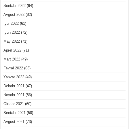
Sentabr 2022
(64)
Avgust 2022
(82)
Iyul 2022
(61)
Iyun 2022
(72)
May 2022
(71)
Aprel 2022
(71)
Mart 2022
(49)
Fevral 2022
(63)
Yanvar 2022
(49)
Dekabr 2021
(47)
Noyabr 2021
(86)
Oktabr 2021
(60)
Sentabr 2021
(58)
Avgust 2021
(73)