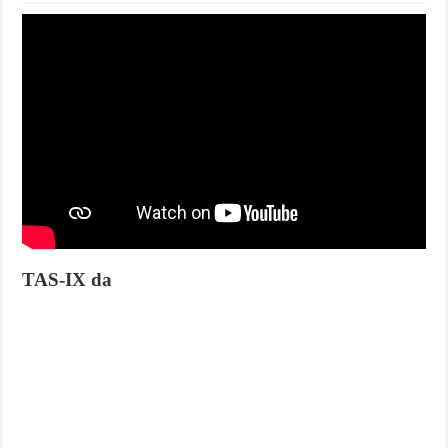
TAS-IX da