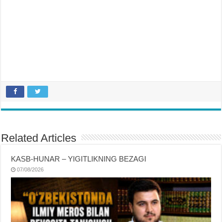
Related Articles
KASB-HUNAR – YIGITLIKNING BEZAGI
07/08/2026