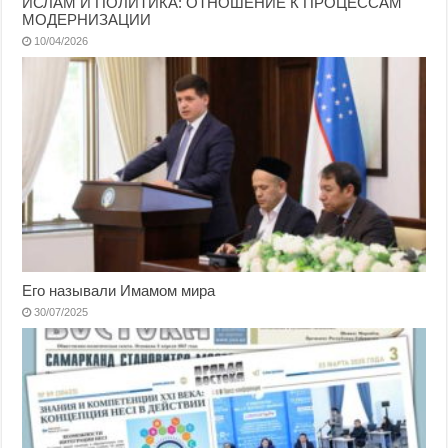
ИСЛАМ И ПОЛИТИКА: ОТНОШЕНИЕ К ПРОЦЕССАМ
МОДЕРНИЗАЦИИ
10/04/2026
Его называли Имамом мира
30/07/2025