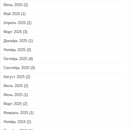
Июнь 2026
(2)
Май 2026
(1)
Апрель 2026
(2)
Март 2026
(3)
Декабрь 2025
(1)
Ноябрь 2025
(2)
Октябрь 2025
(4)
Сентябрь 2025
(3)
Август 2025
(2)
Июль 2025
(2)
Июнь 2025
(1)
Март 2025
(2)
Февраль 2025
(1)
Ноябрь 2024
(1)