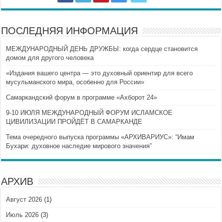
ПОСЛЕДНЯЯ ИНФОРМАЦИЯ
МЕЖДУНАРОДНЫЙ ДЕНЬ ДРУЖБЫ: когда сердце становится
домом для другого человека
«Издания вашего центра — это духовный ориентир для всего
мусульманского мира, особенно для России»
Самаркандский форум в программе «Ахборот 24»
9-10 ИЮЛЯ МЕЖДУНАРОДНЫЙ ФОРУМ ИСЛАМСКОЕ
ЦИВИЛИЗАЦИИ ПРОЙДЁТ В САМАРКАНДЕ
Тема очередного выпуска программы «АРХИВАРИУС»: “Имам
Бухари: духовное наследие мирового значения”
АРХИВ
Август 2026
(1)
Июль 2026
(3)