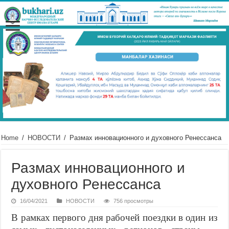
Home
/
НОВОСТИ
/
Размах инновационного и духовного Ренессанса
Размах инновационного и
духовного Ренессанса
16/04/2021
НОВОСТИ
756 просмотры
В рамках первого дня рабочей поездки в один из