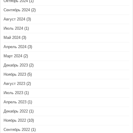
Октябрь 2024
(1)
Сентябрь 2024
(2)
Август 2024
(3)
Июль 2024
(1)
Май 2024
(3)
Апрель 2024
(3)
Март 2024
(2)
Декабрь 2023
(2)
Ноябрь 2023
(5)
Август 2023
(2)
Июль 2023
(1)
Апрель 2023
(1)
Декабрь 2022
(1)
Ноябрь 2022
(10)
Сентябрь 2022
(1)