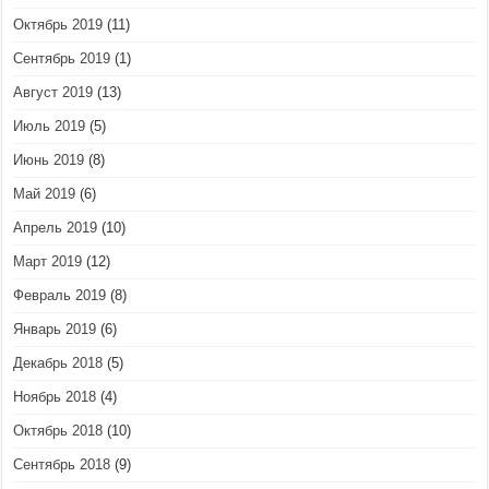
Октябрь 2019
(11)
Сентябрь 2019
(1)
Август 2019
(13)
Июль 2019
(5)
Июнь 2019
(8)
Май 2019
(6)
Апрель 2019
(10)
Март 2019
(12)
Февраль 2019
(8)
Январь 2019
(6)
Декабрь 2018
(5)
Ноябрь 2018
(4)
Октябрь 2018
(10)
Сентябрь 2018
(9)