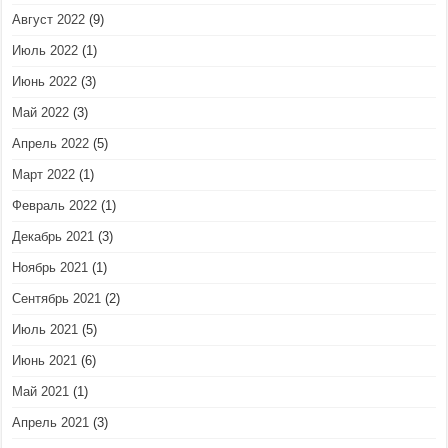
Август 2022
(9)
Июль 2022
(1)
Июнь 2022
(3)
Май 2022
(3)
Апрель 2022
(5)
Март 2022
(1)
Февраль 2022
(1)
Декабрь 2021
(3)
Ноябрь 2021
(1)
Сентябрь 2021
(2)
Июль 2021
(5)
Июнь 2021
(6)
Май 2021
(1)
Апрель 2021
(3)