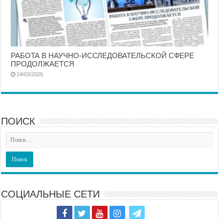
РАБОТА В НАУЧНО-ИССЛЕДОВАТЕЛЬСКОЙ СФЕРЕ
ПРОДОЛЖАЕТСЯ
24/03/2025
ПОИСК
СОЦИАЛЬНЫЕ СЕТИ