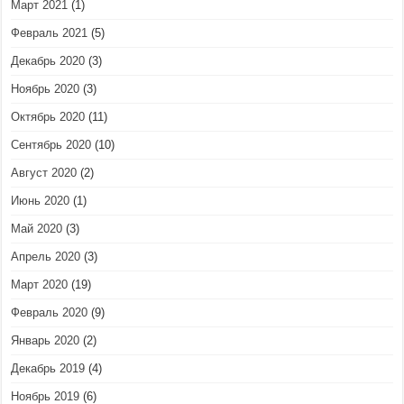
Март 2021
(1)
Февраль 2021
(5)
Декабрь 2020
(3)
Ноябрь 2020
(3)
Октябрь 2020
(11)
Сентябрь 2020
(10)
Август 2020
(2)
Июнь 2020
(1)
Май 2020
(3)
Апрель 2020
(3)
Март 2020
(19)
Февраль 2020
(9)
Январь 2020
(2)
Декабрь 2019
(4)
Ноябрь 2019
(6)