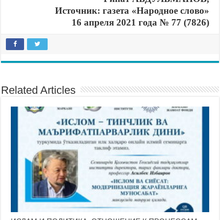
Источник: газета «Народное слово»
16 апреля 2021 года № 77 (7826)
Related Articles