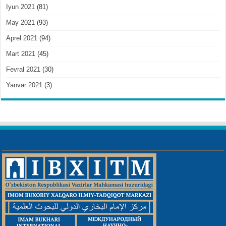
Iyun 2021
(81)
May 2021
(93)
Aprel 2021
(94)
Mart 2021
(45)
Fevral 2021
(30)
Yanvar 2021
(3)