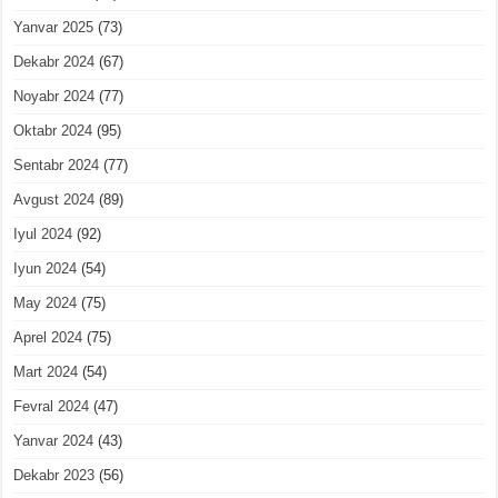
Yanvar 2025
(73)
Dekabr 2024
(67)
Noyabr 2024
(77)
Oktabr 2024
(95)
Sentabr 2024
(77)
Avgust 2024
(89)
Iyul 2024
(92)
Iyun 2024
(54)
May 2024
(75)
Aprel 2024
(75)
Mart 2024
(54)
Fevral 2024
(47)
Yanvar 2024
(43)
Dekabr 2023
(56)