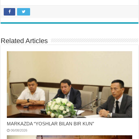
Related Articles
MARKAZDA “YOSHLAR BILAN BIR KUN”
06/08/2026