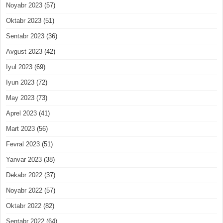
Noyabr 2023
(57)
Oktabr 2023
(51)
Sentabr 2023
(36)
Avgust 2023
(42)
Iyul 2023
(69)
Iyun 2023
(72)
May 2023
(73)
Aprel 2023
(41)
Mart 2023
(56)
Fevral 2023
(51)
Yanvar 2023
(38)
Dekabr 2022
(37)
Noyabr 2022
(57)
Oktabr 2022
(82)
Sentabr 2022
(64)