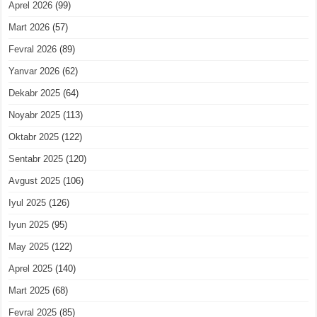
Aprel 2026
(99)
Mart 2026
(57)
Fevral 2026
(89)
Yanvar 2026
(62)
Dekabr 2025
(64)
Noyabr 2025
(113)
Oktabr 2025
(122)
Sentabr 2025
(120)
Avgust 2025
(106)
Iyul 2025
(126)
Iyun 2025
(95)
May 2025
(122)
Aprel 2025
(140)
Mart 2025
(68)
Fevral 2025
(85)