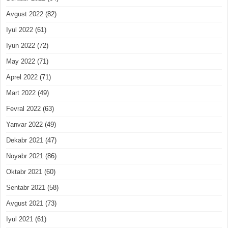
Avgust 2022
(82)
Iyul 2022
(61)
Iyun 2022
(72)
May 2022
(71)
Aprel 2022
(71)
Mart 2022
(49)
Fevral 2022
(63)
Yanvar 2022
(49)
Dekabr 2021
(47)
Noyabr 2021
(86)
Oktabr 2021
(60)
Sentabr 2021
(58)
Avgust 2021
(73)
Iyul 2021
(61)