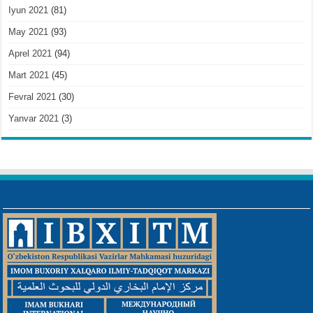
Iyun 2021
(81)
May 2021
(93)
Aprel 2021
(94)
Mart 2021
(45)
Fevral 2021
(30)
Yanvar 2021
(3)