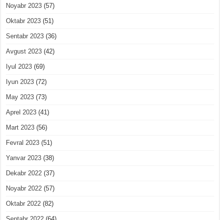
Noyabr 2023
(57)
Oktabr 2023
(51)
Sentabr 2023
(36)
Avgust 2023
(42)
Iyul 2023
(69)
Iyun 2023
(72)
May 2023
(73)
Aprel 2023
(41)
Mart 2023
(56)
Fevral 2023
(51)
Yanvar 2023
(38)
Dekabr 2022
(37)
Noyabr 2022
(57)
Oktabr 2022
(82)
Sentabr 2022
(64)