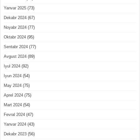
Yanvar 2025
(73)
Dekabr 2024
(67)
Noyabr 2024
(77)
Oktabr 2024
(95)
Sentabr 2024
(77)
Avgust 2024
(89)
Iyul 2024
(92)
Iyun 2024
(54)
May 2024
(75)
Aprel 2024
(75)
Mart 2024
(54)
Fevral 2024
(47)
Yanvar 2024
(43)
Dekabr 2023
(56)