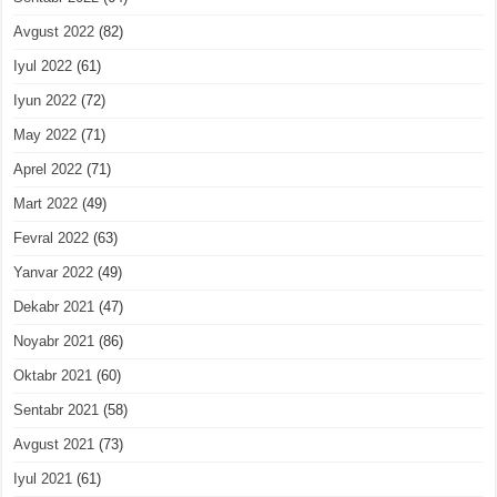
Avgust 2022
(82)
Iyul 2022
(61)
Iyun 2022
(72)
May 2022
(71)
Aprel 2022
(71)
Mart 2022
(49)
Fevral 2022
(63)
Yanvar 2022
(49)
Dekabr 2021
(47)
Noyabr 2021
(86)
Oktabr 2021
(60)
Sentabr 2021
(58)
Avgust 2021
(73)
Iyul 2021
(61)