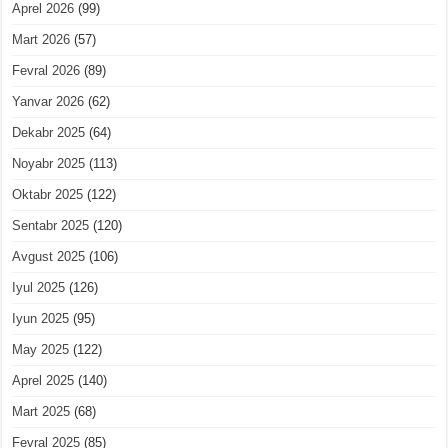
Aprel 2026
(99)
Mart 2026
(57)
Fevral 2026
(89)
Yanvar 2026
(62)
Dekabr 2025
(64)
Noyabr 2025
(113)
Oktabr 2025
(122)
Sentabr 2025
(120)
Avgust 2025
(106)
Iyul 2025
(126)
Iyun 2025
(95)
May 2025
(122)
Aprel 2025
(140)
Mart 2025
(68)
Fevral 2025
(85)