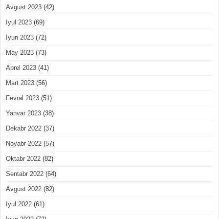
Avgust 2023
(42)
Iyul 2023
(69)
Iyun 2023
(72)
May 2023
(73)
Aprel 2023
(41)
Mart 2023
(56)
Fevral 2023
(51)
Yanvar 2023
(38)
Dekabr 2022
(37)
Noyabr 2022
(57)
Oktabr 2022
(82)
Sentabr 2022
(64)
Avgust 2022
(82)
Iyul 2022
(61)