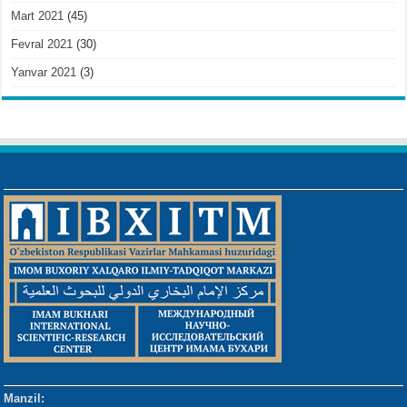
Mart 2021
(45)
Fevral 2021
(30)
Yanvar 2021
(3)
Manzil: