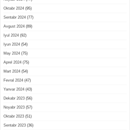
Oktabr 2024
(95)
Sentabr 2024
(77)
Avgust 2024
(89)
Iyul 2024
(92)
Iyun 2024
(54)
May 2024
(75)
Aprel 2024
(75)
Mart 2024
(54)
Fevral 2024
(47)
Yanvar 2024
(43)
Dekabr 2023
(56)
Noyabr 2023
(57)
Oktabr 2023
(51)
Sentabr 2023
(36)