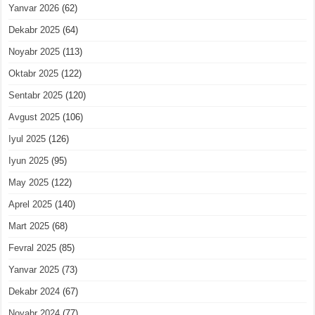
Yanvar 2026
(62)
Dekabr 2025
(64)
Noyabr 2025
(113)
Oktabr 2025
(122)
Sentabr 2025
(120)
Avgust 2025
(106)
Iyul 2025
(126)
Iyun 2025
(95)
May 2025
(122)
Aprel 2025
(140)
Mart 2025
(68)
Fevral 2025
(85)
Yanvar 2025
(73)
Dekabr 2024
(67)
Noyabr 2024
(77)