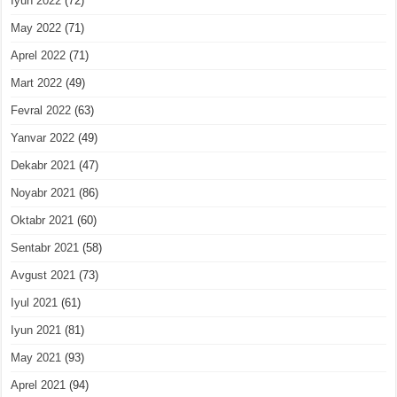
Iyun 2022
(72)
May 2022
(71)
Aprel 2022
(71)
Mart 2022
(49)
Fevral 2022
(63)
Yanvar 2022
(49)
Dekabr 2021
(47)
Noyabr 2021
(86)
Oktabr 2021
(60)
Sentabr 2021
(58)
Avgust 2021
(73)
Iyul 2021
(61)
Iyun 2021
(81)
May 2021
(93)
Aprel 2021
(94)