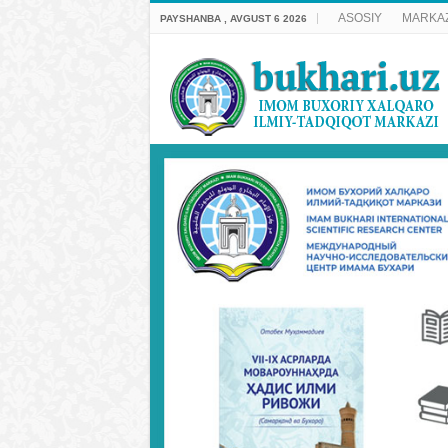
ASOSIY
MARKAZ
PAYSHANBA , AVGUST 6 2026