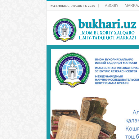
ASOSIY
MARKAZ
PAYSHANBA , AVGUST 6 2026