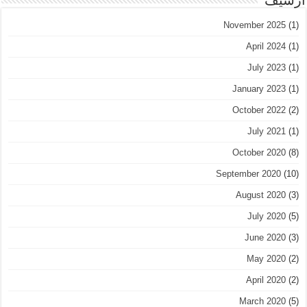
November 2025
(1)
April 2024
(1)
July 2023
(1)
January 2023
(1)
October 2022
(2)
July 2021
(1)
October 2020
(8)
September 2020
(10)
August 2020
(3)
July 2020
(5)
June 2020
(3)
May 2020
(2)
April 2020
(2)
March 2020
(5)