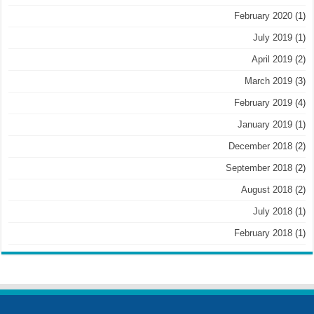
February 2020
(1)
July 2019
(1)
April 2019
(2)
March 2019
(3)
February 2019
(4)
January 2019
(1)
December 2018
(2)
September 2018
(2)
August 2018
(2)
July 2018
(1)
February 2018
(1)