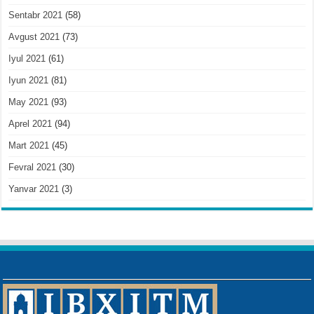
Sentabr 2021
(58)
Avgust 2021
(73)
Iyul 2021
(61)
Iyun 2021
(81)
May 2021
(93)
Aprel 2021
(94)
Mart 2021
(45)
Fevral 2021
(30)
Yanvar 2021
(3)