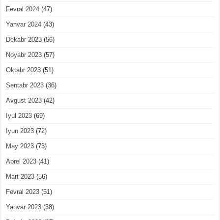
Fevral 2024
(47)
Yanvar 2024
(43)
Dekabr 2023
(56)
Noyabr 2023
(57)
Oktabr 2023
(51)
Sentabr 2023
(36)
Avgust 2023
(42)
Iyul 2023
(69)
Iyun 2023
(72)
May 2023
(73)
Aprel 2023
(41)
Mart 2023
(56)
Fevral 2023
(51)
Yanvar 2023
(38)