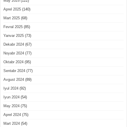
May 2025
(122)
Aprel 2025
(140)
Mart 2025
(68)
Fevral 2025
(85)
Yanvar 2025
(73)
Dekabr 2024
(67)
Noyabr 2024
(77)
Oktabr 2024
(95)
Sentabr 2024
(77)
Avgust 2024
(89)
Iyul 2024
(92)
Iyun 2024
(54)
May 2024
(75)
Aprel 2024
(75)
Mart 2024
(54)