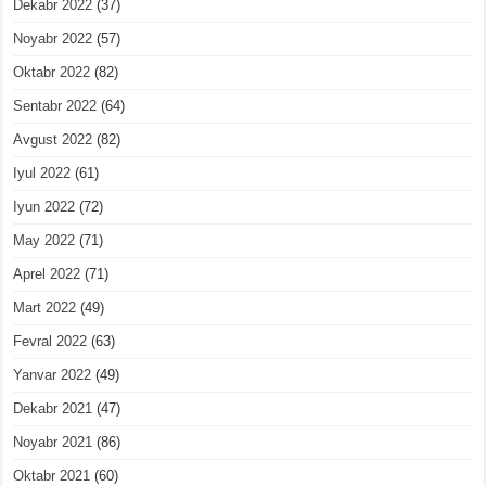
Dekabr 2022
(37)
Noyabr 2022
(57)
Oktabr 2022
(82)
Sentabr 2022
(64)
Avgust 2022
(82)
Iyul 2022
(61)
Iyun 2022
(72)
May 2022
(71)
Aprel 2022
(71)
Mart 2022
(49)
Fevral 2022
(63)
Yanvar 2022
(49)
Dekabr 2021
(47)
Noyabr 2021
(86)
Oktabr 2021
(60)