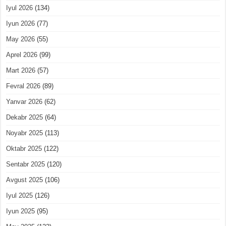
Iyul 2026
(134)
Iyun 2026
(77)
May 2026
(55)
Aprel 2026
(99)
Mart 2026
(57)
Fevral 2026
(89)
Yanvar 2026
(62)
Dekabr 2025
(64)
Noyabr 2025
(113)
Oktabr 2025
(122)
Sentabr 2025
(120)
Avgust 2025
(106)
Iyul 2025
(126)
Iyun 2025
(95)