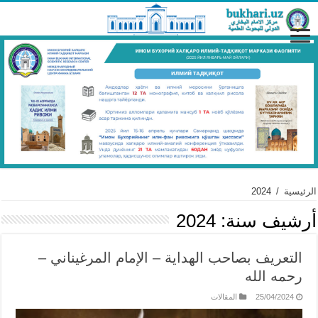
الرئيسية
/
2024
أرشيف سنة:
2024
التعريف بصاحب الهداية – الإمام المرغيناني –
رحمه الله
25/04/2024
المقالات