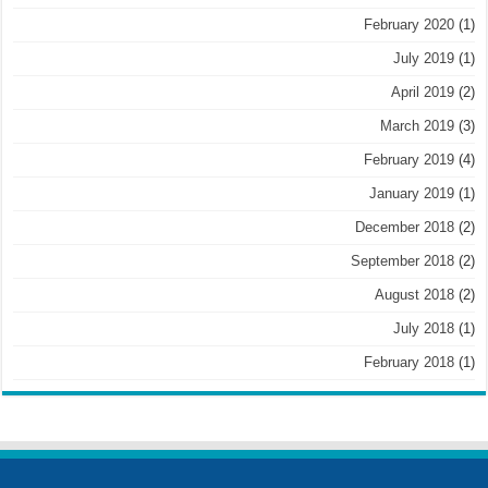
February 2020
(1)
July 2019
(1)
April 2019
(2)
March 2019
(3)
February 2019
(4)
January 2019
(1)
December 2018
(2)
September 2018
(2)
August 2018
(2)
July 2018
(1)
February 2018
(1)