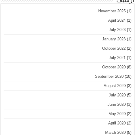
November 2025
(1)
April 2024
(1)
July 2023
(1)
January 2023
(1)
October 2022
(2)
July 2021
(1)
October 2020
(8)
September 2020
(10)
August 2020
(3)
July 2020
(5)
June 2020
(3)
May 2020
(2)
April 2020
(2)
March 2020
(5)