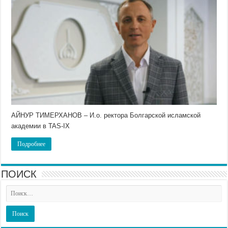
АЙНУР ТИМЕРХАНОВ – И.о. ректора Болгарской исламской
академии в TAS-IX
Подробнее
ПОИСК