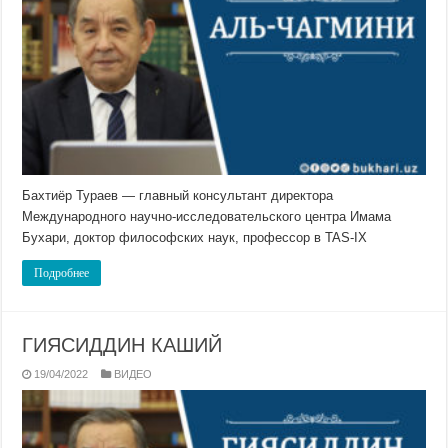
Бахтиёр Тураев — главный консультант директора
Международного научно-исследовательского центра Имама
Бухари, доктор философских наук, профессор в TAS-IX
Подробнее
ГИЯСИДДИН КАШИЙ
19/04/2022
ВИДЕО