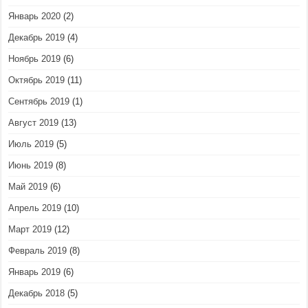
Январь 2020
(2)
Декабрь 2019
(4)
Ноябрь 2019
(6)
Октябрь 2019
(11)
Сентябрь 2019
(1)
Август 2019
(13)
Июль 2019
(5)
Июнь 2019
(8)
Май 2019
(6)
Апрель 2019
(10)
Март 2019
(12)
Февраль 2019
(8)
Январь 2019
(6)
Декабрь 2018
(5)