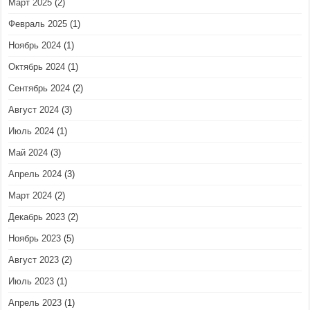
Март 2025
(2)
Февраль 2025
(1)
Ноябрь 2024
(1)
Октябрь 2024
(1)
Сентябрь 2024
(2)
Август 2024
(3)
Июль 2024
(1)
Май 2024
(3)
Апрель 2024
(3)
Март 2024
(2)
Декабрь 2023
(2)
Ноябрь 2023
(5)
Август 2023
(2)
Июль 2023
(1)
Апрель 2023
(1)