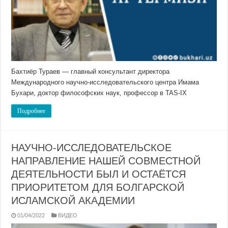
Бахтиёр Тураев — главный консультант директора
Международного научно-исследовательского центра Имама
Бухари, доктор философских наук, профессор в TAS-IX
Подробнее
НАУЧНО-ИССЛЕДОВАТЕЛЬСКОЕ
НАПРАВЛЕНИЕ НАШЕЙ СОВМЕСТНОЙ
ДЕЯТЕЛЬНОСТИ БЫЛ И ОСТАЁТСЯ
ПРИОРИТЕТОМ ДЛЯ БОЛГАРСКОЙ
ИСЛАМСКОЙ АКАДЕМИИ
01/04/2022
ВИДЕО