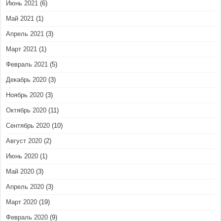
Июнь 2021
(6)
Май 2021
(1)
Апрель 2021
(3)
Март 2021
(1)
Февраль 2021
(5)
Декабрь 2020
(3)
Ноябрь 2020
(3)
Октябрь 2020
(11)
Сентябрь 2020
(10)
Август 2020
(2)
Июнь 2020
(1)
Май 2020
(3)
Апрель 2020
(3)
Март 2020
(19)
Февраль 2020
(9)