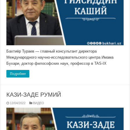
Бахтиёр Тураев — главный консультант директора
Международного научно-исследовательского центра Имама
Бухари, доктор философских наук, профессор в TAS-IX
Подробнее
КАЗИ-ЗАДЕ РУМИЙ
12/04/2022
ВИДЕО