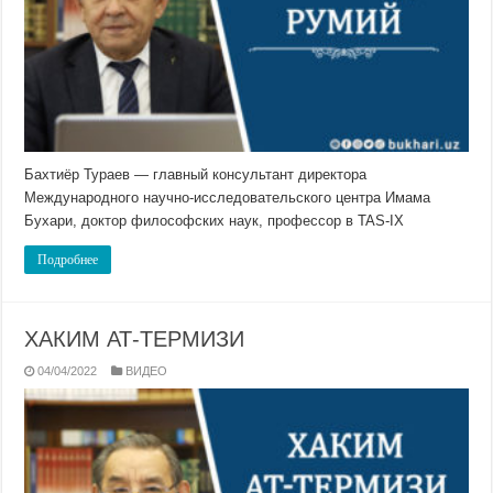
Бахтиёр Тураев — главный консультант директора
Международного научно-исследовательского центра Имама
Бухари, доктор философских наук, профессор в TAS-IX
Подробнее
ХАКИМ АТ-ТЕРМИЗИ
04/04/2022
ВИДЕО