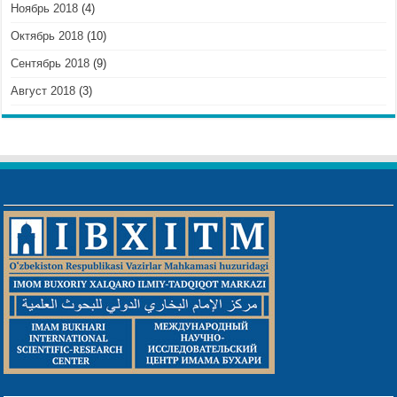
Ноябрь 2018
(4)
Октябрь 2018
(10)
Сентябрь 2018
(9)
Август 2018
(3)