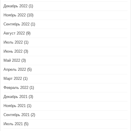
Декабрь 2022
(1)
Ноябрь 2022
(10)
Сентябрь 2022
(1)
Август 2022
(9)
Июль 2022
(1)
Июнь 2022
(3)
Май 2022
(3)
Апрель 2022
(5)
Март 2022
(1)
Февраль 2022
(1)
Декабрь 2021
(3)
Ноябрь 2021
(1)
Сентябрь 2021
(2)
Июль 2021
(5)