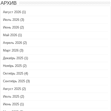
АРХИВ
Август 2026
(1)
Июль 2026
(3)
Июнь 2026
(2)
Май 2026
(1)
Апрель 2026
(2)
Март 2026
(3)
Декабрь 2025
(1)
Ноябрь 2025
(2)
Октябрь 2025
(4)
Сентябрь 2025
(3)
Август 2025
(2)
Июль 2025
(2)
Июнь 2025
(1)