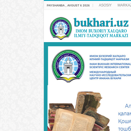
ASOSIY
MARKAZ
PAYSHANBA , AVGUST 6 2026