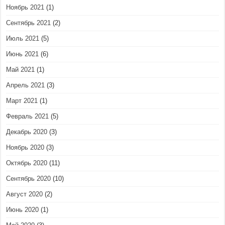
Ноябрь 2021
(1)
Сентябрь 2021
(2)
Июль 2021
(5)
Июнь 2021
(6)
Май 2021
(1)
Апрель 2021
(3)
Март 2021
(1)
Февраль 2021
(5)
Декабрь 2020
(3)
Ноябрь 2020
(3)
Октябрь 2020
(11)
Сентябрь 2020
(10)
Август 2020
(2)
Июнь 2020
(1)