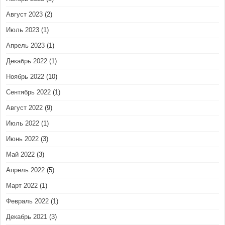
Август 2023
(2)
Июль 2023
(1)
Апрель 2023
(1)
Декабрь 2022
(1)
Ноябрь 2022
(10)
Сентябрь 2022
(1)
Август 2022
(9)
Июль 2022
(1)
Июнь 2022
(3)
Май 2022
(3)
Апрель 2022
(5)
Март 2022
(1)
Февраль 2022
(1)
Декабрь 2021
(3)