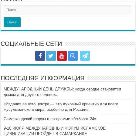
СОЦИАЛЬНЫЕ СЕТИ
ПОСЛЕДНЯЯ ИНФОРМАЦИЯ
МЕЖДУНАРОДНЫЙ ДЕНЬ ДРУЖБЫ: когда сердце становится
домом для другого человека
«Издания вашего центра — это духовный ориентир для всего
мусульманского мира, особенно для России»
Самаркандский форум в программе «Ахборот 24»
9-10 ИЮЛЯ МЕЖДУНАРОДНЫЙ ФОРУМ ИСЛАМСКОЕ
ЦИВИЛИЗАЦИИ ПРОЙДЁТ В САМАРКАНДЕ