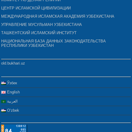
ЦЕНТР ИСЛАМСКОЙ ЦИВИЛИЗАЦИИ
МЕЖДУНАРОДНАЯ ИСЛАМСКАЯ АКАДЕМИЯ УЗБЕКИСТАНА
УПРАВЛЕНИЕ МУСУЛЬМАН УЗБЕКИСТАНА
ТАШКЕНТСКИЙ ИСЛАМСКИЙ ИНСТИТУТ
НАЦИОНАЛЬНАЯ БАЗА ДАННЫХ ЗАКОНОДАТЕЛЬСТВА
РЕСПУБЛИКИ УЗБЕКИСТАН
old.bukhari.uz
Ўзбек
English
العربية
Oʻzbek