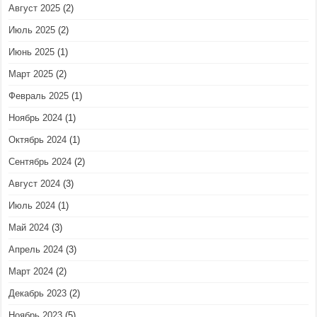
Август 2025
(2)
Июль 2025
(2)
Июнь 2025
(1)
Март 2025
(2)
Февраль 2025
(1)
Ноябрь 2024
(1)
Октябрь 2024
(1)
Сентябрь 2024
(2)
Август 2024
(3)
Июль 2024
(1)
Май 2024
(3)
Апрель 2024
(3)
Март 2024
(2)
Декабрь 2023
(2)
Ноябрь 2023
(5)