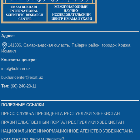
Адрес:
141306, Самаркандская область, Пайарик район, городок Ходжа
Исмаил
Контакты центра:
info@bukhari.uz
bukharicenter
@exat.uz
Тел
: (66) 240-20-11
ПОЛЕЗНЫЕ ССЫЛКИ
ПРЕСС-СЛУЖБА ПРЕЗИДЕНТА РЕСПУБЛИКИ УЗБЕКИСТАН
ПРАВИТЕЛЬСТВЕННЫЙ ПОРТАЛ РЕСПУБЛИКИ УЗБЕКИСТАН
НАЦИОНАЛЬНОЕ ИНФОРМАЦИОННОЕ АГЕНСТВО УЗБЕКИСТАНА
КОМИТЕТ ПО ДЕЛАМ РЕЛИГИЙ