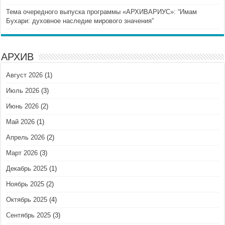
Тема очередного выпуска программы «АРХИВАРИУС»: “Имам
Бухари: духовное наследие мирового значения”
АРХИВ
Август 2026
(1)
Июль 2026
(3)
Июнь 2026
(2)
Май 2026
(1)
Апрель 2026
(2)
Март 2026
(3)
Декабрь 2025
(1)
Ноябрь 2025
(2)
Октябрь 2025
(4)
Сентябрь 2025
(3)