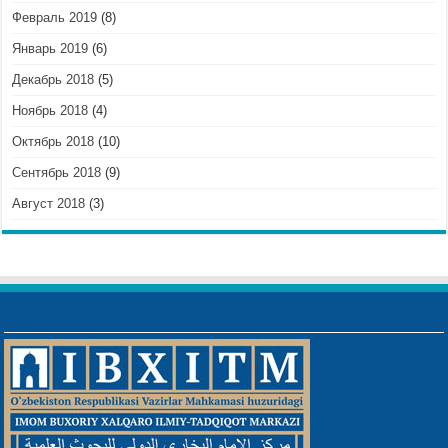
Февраль 2019
(8)
Январь 2019
(6)
Декабрь 2018
(5)
Ноябрь 2018
(4)
Октябрь 2018
(10)
Сентябрь 2018
(9)
Август 2018
(3)