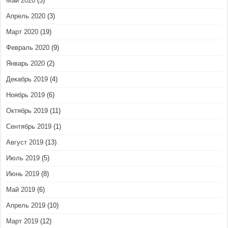
Май 2020
(3)
Апрель 2020
(3)
Март 2020
(19)
Февраль 2020
(9)
Январь 2020
(2)
Декабрь 2019
(4)
Ноябрь 2019
(6)
Октябрь 2019
(11)
Сентябрь 2019
(1)
Август 2019
(13)
Июль 2019
(5)
Июнь 2019
(8)
Май 2019
(6)
Апрель 2019
(10)
Март 2019
(12)