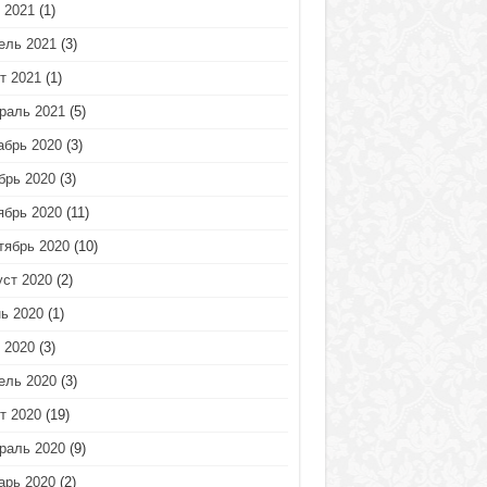
 2021
(1)
ель 2021
(3)
т 2021
(1)
раль 2021
(5)
абрь 2020
(3)
брь 2020
(3)
ябрь 2020
(11)
тябрь 2020
(10)
уст 2020
(2)
ь 2020
(1)
 2020
(3)
ель 2020
(3)
т 2020
(19)
раль 2020
(9)
арь 2020
(2)