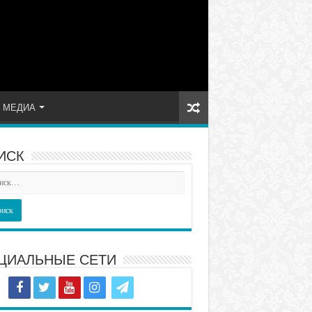
МЕДИА
ИСК
ЦИАЛЬНЫЕ СЕТИ