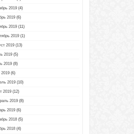
абрь 2019
(4)
брь 2019
(6)
ябрь 2019
(11)
тябрь 2019
(1)
уст 2019
(13)
ь 2019
(5)
ь 2019
(8)
 2019
(6)
ель 2019
(10)
т 2019
(12)
раль 2019
(8)
арь 2019
(6)
абрь 2018
(5)
брь 2018
(4)