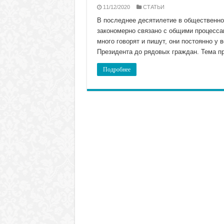
11/12/2020
СТАТЬИ
В последнее десятилетие в общественно
закономерно связано с общими процессам
много говорят и пишут, они постоянно у 
Президента до рядовых граждан. Тема п
Подробнее