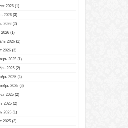
уст 2026
(1)
ь 2026
(3)
ь 2026
(2)
 2026
(1)
ель 2026
(2)
т 2026
(3)
абрь 2025
(1)
брь 2025
(2)
ябрь 2025
(4)
тябрь 2025
(3)
уст 2025
(2)
ь 2025
(2)
ь 2025
(1)
т 2025
(2)