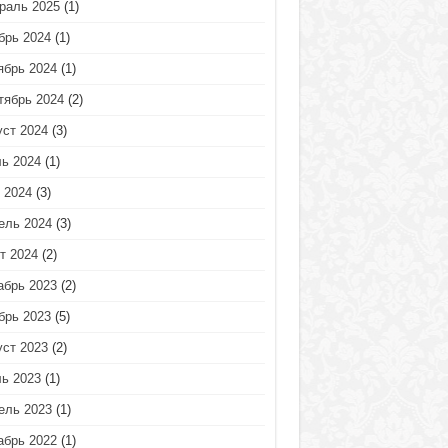
раль 2025
(1)
брь 2024
(1)
ябрь 2024
(1)
тябрь 2024
(2)
уст 2024
(3)
ь 2024
(1)
 2024
(3)
ель 2024
(3)
т 2024
(2)
абрь 2023
(2)
брь 2023
(5)
уст 2023
(2)
ь 2023
(1)
ель 2023
(1)
абрь 2022
(1)