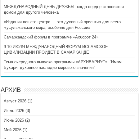
МЕЖДУНАРОДНЫЙ ДЕНЬ ДРУЖБЫ: когда сердце становится
домом для другого человека
«Издания вашего центра — это духовный ориентир для всего
мусульманского мира, особенно для России»
Самаркандский форум в программе «Ахборот 24»
9-10 ИЮЛЯ МЕЖДУНАРОДНЫЙ ФОРУМ ИСЛАМСКОЕ
ЦИВИЛИЗАЦИИ ПРОЙДЁТ В САМАРКАНДЕ
Тема очередного выпуска программы «АРХИВАРИУС»: “Имам
Бухари: духовное наследие мирового значения”
АРХИВ
Август 2026
(1)
Июль 2026
(3)
Июнь 2026
(2)
Май 2026
(1)