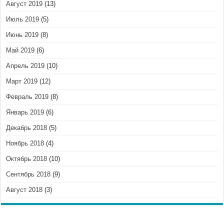
Август 2019
(13)
Июль 2019
(5)
Июнь 2019
(8)
Май 2019
(6)
Апрель 2019
(10)
Март 2019
(12)
Февраль 2019
(8)
Январь 2019
(6)
Декабрь 2018
(5)
Ноябрь 2018
(4)
Октябрь 2018
(10)
Сентябрь 2018
(9)
Август 2018
(3)