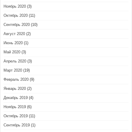
Ноябрь 2020
(3)
Октябрь 2020
(11)
Сентябрь 2020
(10)
Август 2020
(2)
Июнь 2020
(1)
Май 2020
(3)
Апрель 2020
(3)
Март 2020
(19)
Февраль 2020
(9)
Январь 2020
(2)
Декабрь 2019
(4)
Ноябрь 2019
(6)
Октябрь 2019
(11)
Сентябрь 2019
(1)