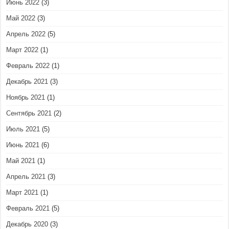
Июнь 2022
(3)
Май 2022
(3)
Апрель 2022
(5)
Март 2022
(1)
Февраль 2022
(1)
Декабрь 2021
(3)
Ноябрь 2021
(1)
Сентябрь 2021
(2)
Июль 2021
(5)
Июнь 2021
(6)
Май 2021
(1)
Апрель 2021
(3)
Март 2021
(1)
Февраль 2021
(5)
Декабрь 2020
(3)