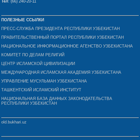
Тел
: (66) 240-20-11
ПОЛЕЗНЫЕ ССЫЛКИ
ПРЕСС-СЛУЖБА ПРЕЗИДЕНТА РЕСПУБЛИКИ УЗБЕКИСТАН
ПРАВИТЕЛЬСТВЕННЫЙ ПОРТАЛ РЕСПУБЛИКИ УЗБЕКИСТАН
НАЦИОНАЛЬНОЕ ИНФОРМАЦИОННОЕ АГЕНСТВО УЗБЕКИСТАНА
КОМИТЕТ ПО ДЕЛАМ РЕЛИГИЙ
ЦЕНТР ИСЛАМСКОЙ ЦИВИЛИЗАЦИИ
МЕЖДУНАРОДНАЯ ИСЛАМСКАЯ АКАДЕМИЯ УЗБЕКИСТАНА
УПРАВЛЕНИЕ МУСУЛЬМАН УЗБЕКИСТАНА
ТАШКЕНТСКИЙ ИСЛАМСКИЙ ИНСТИТУТ
НАЦИОНАЛЬНАЯ БАЗА ДАННЫХ ЗАКОНОДАТЕЛЬСТВА
РЕСПУБЛИКИ УЗБЕКИСТАН
old.bukhari.uz