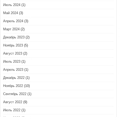
Июль 2024
(1)
Май 2024
(3)
Апрель 2024
(3)
Март 2024
(2)
Декабрь 2023
(2)
Ноябрь 2023
(5)
Август 2023
(2)
Июль 2023
(1)
Апрель 2023
(1)
Декабрь 2022
(1)
Ноябрь 2022
(10)
Сентябрь 2022
(1)
Август 2022
(9)
Июль 2022
(1)