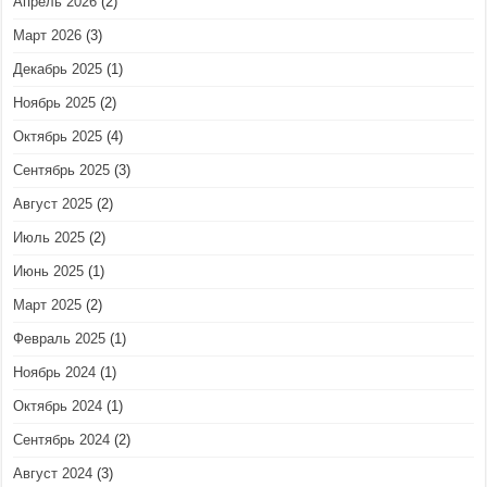
Апрель 2026
(2)
Март 2026
(3)
Декабрь 2025
(1)
Ноябрь 2025
(2)
Октябрь 2025
(4)
Сентябрь 2025
(3)
Август 2025
(2)
Июль 2025
(2)
Июнь 2025
(1)
Март 2025
(2)
Февраль 2025
(1)
Ноябрь 2024
(1)
Октябрь 2024
(1)
Сентябрь 2024
(2)
Август 2024
(3)