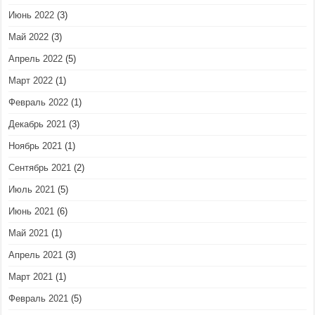
Июнь 2022
(3)
Май 2022
(3)
Апрель 2022
(5)
Март 2022
(1)
Февраль 2022
(1)
Декабрь 2021
(3)
Ноябрь 2021
(1)
Сентябрь 2021
(2)
Июль 2021
(5)
Июнь 2021
(6)
Май 2021
(1)
Апрель 2021
(3)
Март 2021
(1)
Февраль 2021
(5)