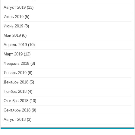
Август 2019
(13)
Июль 2019
(5)
Июнь 2019
(8)
Май 2019
(6)
Апрель 2019
(10)
Март 2019
(12)
Февраль 2019
(8)
Январь 2019
(6)
Декабрь 2018
(5)
Ноябрь 2018
(4)
Октябрь 2018
(10)
Сентябрь 2018
(9)
Август 2018
(3)