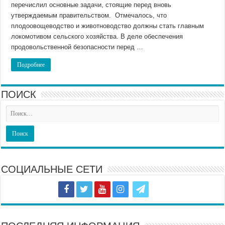
перечислил основные задачи, стоящие перед вновь
утверждаемым правительством. Отмечалось, что
плодоовощеводство и животноводство должны стать главным
локомотивом сельского хозяйства. В деле обеспечения
продовольственной безопасности перед …
Подробнее
ПОИСК
СОЦИАЛЬНЫЕ СЕТИ