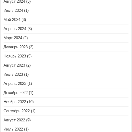
Август 2024
(3)
Июль 2024
(1)
Май 2024
(3)
Апрель 2024
(3)
Март 2024
(2)
Декабрь 2023
(2)
Ноябрь 2023
(5)
Август 2023
(2)
Июль 2023
(1)
Апрель 2023
(1)
Декабрь 2022
(1)
Ноябрь 2022
(10)
Сентябрь 2022
(1)
Август 2022
(9)
Июль 2022
(1)