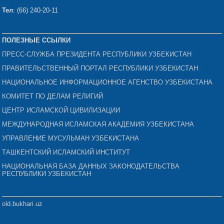
Тел
: (66) 240-20-11
ПОЛЕЗНЫЕ ССЫЛКИ
ПРЕСС-СЛУЖБА ПРЕЗИДЕНТА РЕСПУБЛИКИ УЗБЕКИСТАН
ПРАВИТЕЛЬСТВЕННЫЙ ПОРТАЛ РЕСПУБЛИКИ УЗБЕКИСТАН
НАЦИОНАЛЬНОЕ ИНФОРМАЦИОННОЕ АГЕНСТВО УЗБЕКИСТАНА
КОМИТЕТ ПО ДЕЛАМ РЕЛИГИЙ
ЦЕНТР ИСЛАМСКОЙ ЦИВИЛИЗАЦИИ
МЕЖДУНАРОДНАЯ ИСЛАМСКАЯ АКАДЕМИЯ УЗБЕКИСТАНА
УПРАВЛЕНИЕ МУСУЛЬМАН УЗБЕКИСТАНА
ТАШКЕНТСКИЙ ИСЛАМСКИЙ ИНСТИТУТ
НАЦИОНАЛЬНАЯ БАЗА ДАННЫХ ЗАКОНОДАТЕЛЬСТВА
РЕСПУБЛИКИ УЗБЕКИСТАН
old.bukhari.uz