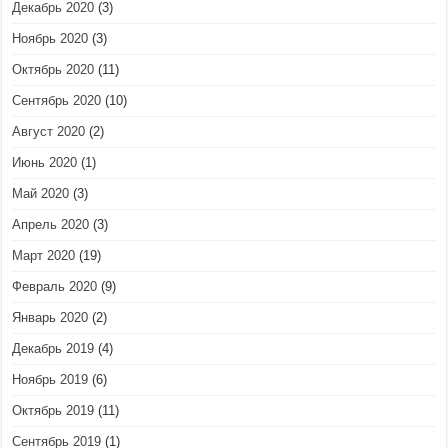
Декабрь 2020
(3)
Ноябрь 2020
(3)
Октябрь 2020
(11)
Сентябрь 2020
(10)
Август 2020
(2)
Июнь 2020
(1)
Май 2020
(3)
Апрель 2020
(3)
Март 2020
(19)
Февраль 2020
(9)
Январь 2020
(2)
Декабрь 2019
(4)
Ноябрь 2019
(6)
Октябрь 2019
(11)
Сентябрь 2019
(1)