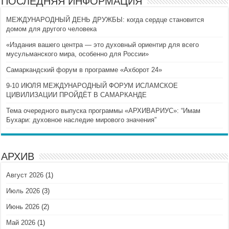
ПОСЛЕДНЯЯ ИНФОРМАЦИЯ
МЕЖДУНАРОДНЫЙ ДЕНЬ ДРУЖБЫ: когда сердце становится
домом для другого человека
«Издания вашего центра — это духовный ориентир для всего
мусульманского мира, особенно для России»
Самаркандский форум в программе «Ахборот 24»
9-10 ИЮЛЯ МЕЖДУНАРОДНЫЙ ФОРУМ ИСЛАМСКОЕ
ЦИВИЛИЗАЦИИ ПРОЙДЁТ В САМАРКАНДЕ
Тема очередного выпуска программы «АРХИВАРИУС»: “Имам
Бухари: духовное наследие мирового значения”
АРХИВ
Август 2026
(1)
Июль 2026
(3)
Июнь 2026
(2)
Май 2026
(1)