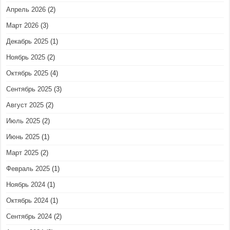
Апрель 2026
(2)
Март 2026
(3)
Декабрь 2025
(1)
Ноябрь 2025
(2)
Октябрь 2025
(4)
Сентябрь 2025
(3)
Август 2025
(2)
Июль 2025
(2)
Июнь 2025
(1)
Март 2025
(2)
Февраль 2025
(1)
Ноябрь 2024
(1)
Октябрь 2024
(1)
Сентябрь 2024
(2)