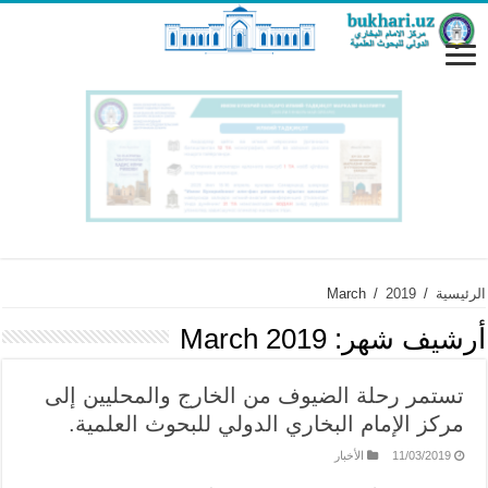
الرئيسية
/
2019
/
March
أرشيف شهر:
March 2019
تستمر رحلة الضيوف من الخارج والمحليين إلى
مركز الإمام البخاري الدولي للبحوث العلمية.
11/03/2019
الأخبار