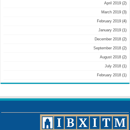
April 2019
(2)
March 2019
(3)
February 2019
(4)
January 2019
(1)
December 2018
(2)
September 2018
(2)
August 2018
(2)
July 2018
(1)
February 2018
(1)