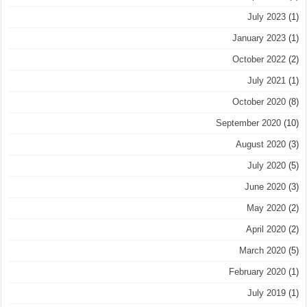
July 2023
(1)
January 2023
(1)
October 2022
(2)
July 2021
(1)
October 2020
(8)
September 2020
(10)
August 2020
(3)
July 2020
(5)
June 2020
(3)
May 2020
(2)
April 2020
(2)
March 2020
(5)
February 2020
(1)
July 2019
(1)