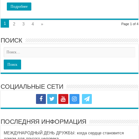
Подробнее
1
2
3
4
»
Page 1 of 4
ПОИСК
СОЦИАЛЬНЫЕ СЕТИ
ПОСЛЕДНЯЯ ИНФОРМАЦИЯ
МЕЖДУНАРОДНЫЙ ДЕНЬ ДРУЖБЫ: когда сердце становится
домом для другого человека