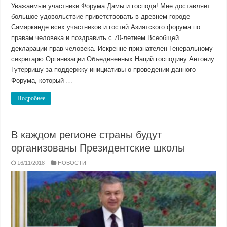
Уважаемые участники Форума Дамы и господа! Мне доставляет
большое удовольствие приветствовать в древнем городе
Самарканде всех участников и гостей Азиатского форума по
правам человека и поздравить с 70-летием Всеобщей
декларации прав человека. Искренне признателен Генеральному
секретарю Организации Объединенных Наций господину Антониу
Гутерришу за поддержку инициативы о проведении данного
Форума, который …
Подробнее
В каждом регионе страны будут
организованы Президентские школы
16/11/2018
НОВОСТИ