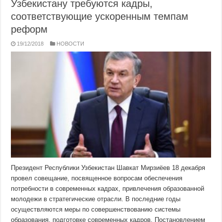
Узбекистану требуются кадры,
соответствующие ускоренным темпам
реформ
19/12/2018
НОВОСТИ
Президент Республики Узбекистан Шавкат Мирзиёев 18 декабря
провел совещание, посвященное вопросам обеспечения
потребности в современных кадрах, привлечения образованной
молодежи в стратегические отрасли. В последние годы
осуществляются меры по совершенствованию системы
образования, подготовке современных кадров. Постановлением