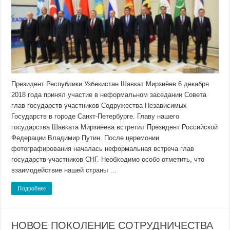
Президент Республики Узбекистан Шавкат Мирзиёев 6 декабря
2018 года принял участие в неформальном заседании Совета
глав государств-участников Содружества Независимых
Государств в городе Санкт-Петербурге. Главу нашего
государства Шавката Мирзиёева встретил Президент Российской
Федерации Владимир Путин. После церемонии
фотографирования началась неформальная встреча глав
государств-участников СНГ. Необходимо особо отметить, что
взаимодействие нашей страны …
Подробнее
НОВОЕ ПОКОЛЕНИЕ СОТРУДНИЧЕСТВА