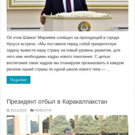
Об этом Шавкат Мирзиёев сообщил на проходящей в городе
Нукусе встрече. «Мы поставили перед собой приоритетную
задачу вывести нашу страну на новый уровень развития, для
чего нам необходимы кадры нового поколения. С целью
воспитания таких кадров мы планируем организовать в каждом
регионе нашей страны по одной школе нового типа — …
Подробнее
Президент отбыл в Каракалпакстан
15/11/2018
НОВОСТИ