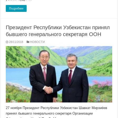
Подробнее
Президент Республики Узбекистан принял
бывшего генерального секретаря ООН
28/11/2018
НОВОСТИ
27 ноября Президент Республики Узбекистан Шавкат Мирзиёев
принял бывшего генерального секретаря Организации