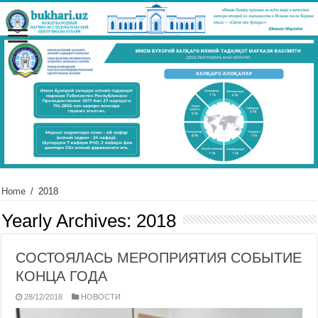
Home
/
2018
Yearly Archives:
2018
СОСТОЯЛАСЬ МЕРОПРИЯТИЯ СОБЫТИЕ
КОНЦА ГОДА
28/12/2018
НОВОСТИ