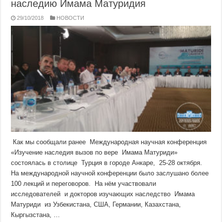
наследию Имама Матуридия
29/10/2018
НОВОСТИ
Как мы сообщали ранее Международная научная конференция
«Изучение наследия вызов по вере Имама Матуриди»
состоялась в столице Турция в городе Анкаре, 25-28 октября.
На международной научной конференции было заслушано более
100 лекций и переговоров. На нём участвовали
исследователей и докторов изучающих наследство Имама
Матуриди из Узбекистана, США, Германии, Казахстана,
Кыргызстана, …