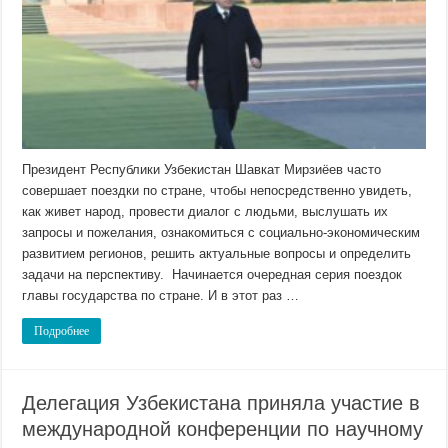
Президент Республики Узбекистан Шавкат Мирзиёев часто
совершает поездки по стране, чтобы непосредственно увидеть,
как живет народ, провести диалог с людьми, выслушать их
запросы и пожелания, ознакомиться с социально-экономическим
развитием регионов, решить актуальные вопросы и определить
задачи на перспективу. Начинается очередная серия поездок
главы государства по стране. И в этот раз …
Подробнее
Делегация Узбекистана приняла участие в
международной конференции по научному