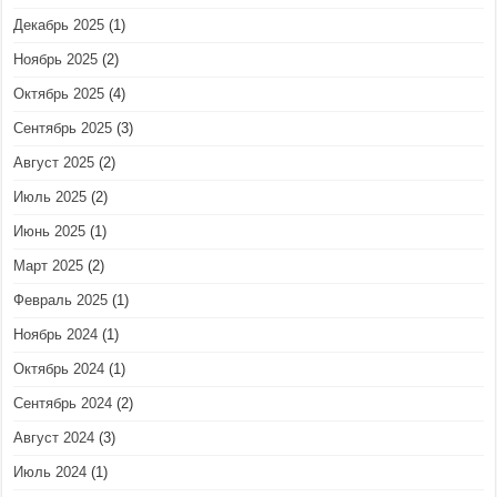
Декабрь 2025
(1)
Ноябрь 2025
(2)
Октябрь 2025
(4)
Сентябрь 2025
(3)
Август 2025
(2)
Июль 2025
(2)
Июнь 2025
(1)
Март 2025
(2)
Февраль 2025
(1)
Ноябрь 2024
(1)
Октябрь 2024
(1)
Сентябрь 2024
(2)
Август 2024
(3)
Июль 2024
(1)