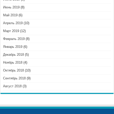
Июнь 2019
(8)
Май 2019
(6)
Апрель 2019
(10)
Март 2019
(12)
Февраль 2019
(8)
Январь 2019
(6)
Декабрь 2018
(5)
Ноябрь 2018
(4)
Октябрь 2018
(10)
Сентябрь 2018
(9)
Август 2018
(3)