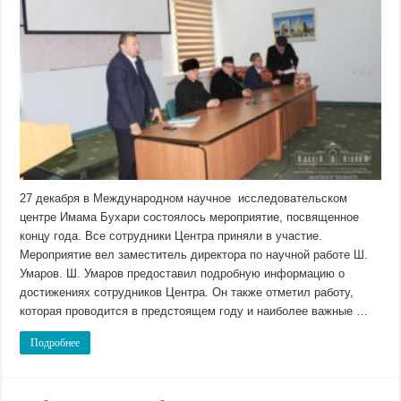
27 декабря в Международном научное исследовательском
центре Имама Бухари состоялось мероприятие, посвященное
концу года. Все сотрудники Центра приняли в участие.
Мероприятие вел заместитель директора по научной работе Ш.
Умаров. Ш. Умаров предоставил подробную информацию о
достижениях сотрудников Центра. Он также отметил работу,
которая проводится в предстоящем году и наиболее важные …
Подробнее