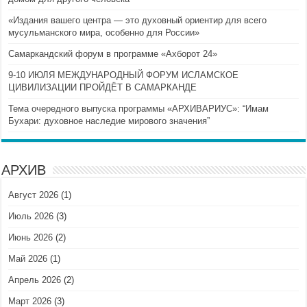
«Издания вашего центра — это духовный ориентир для всего
мусульманского мира, особенно для России»
Самаркандский форум в программе «Ахборот 24»
9-10 ИЮЛЯ МЕЖДУНАРОДНЫЙ ФОРУМ ИСЛАМСКОЕ
ЦИВИЛИЗАЦИИ ПРОЙДЁТ В САМАРКАНДЕ
Тема очередного выпуска программы «АРХИВАРИУС»: “Имам
Бухари: духовное наследие мирового значения”
АРХИВ
Август 2026
(1)
Июль 2026
(3)
Июнь 2026
(2)
Май 2026
(1)
Апрель 2026
(2)
Март 2026
(3)