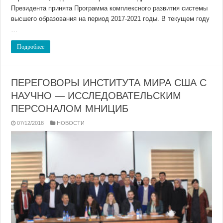
Президента принята Программа комплексного развития системы
высшего образования на период 2017-2021 годы. В текущем году
…
Подробнее
ПЕРЕГОВОРЫ ИНСТИТУТА МИРА США С
НАУЧНO — ИССЛЕДОВАТЕЛЬСКИМ
ПЕРСОНАЛОМ МНИЦИБ
07/12/2018
НОВОСТИ