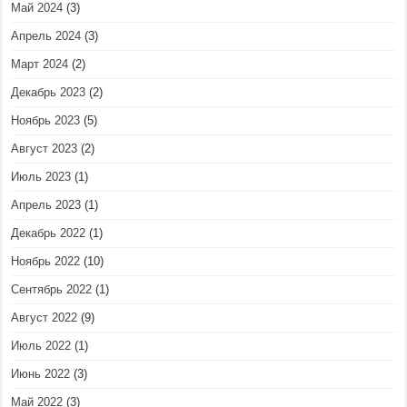
Май 2024
(3)
Апрель 2024
(3)
Март 2024
(2)
Декабрь 2023
(2)
Ноябрь 2023
(5)
Август 2023
(2)
Июль 2023
(1)
Апрель 2023
(1)
Декабрь 2022
(1)
Ноябрь 2022
(10)
Сентябрь 2022
(1)
Август 2022
(9)
Июль 2022
(1)
Июнь 2022
(3)
Май 2022
(3)