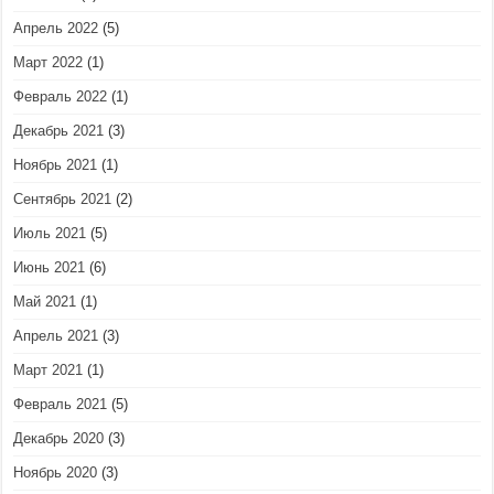
Апрель 2022
(5)
Март 2022
(1)
Февраль 2022
(1)
Декабрь 2021
(3)
Ноябрь 2021
(1)
Сентябрь 2021
(2)
Июль 2021
(5)
Июнь 2021
(6)
Май 2021
(1)
Апрель 2021
(3)
Март 2021
(1)
Февраль 2021
(5)
Декабрь 2020
(3)
Ноябрь 2020
(3)