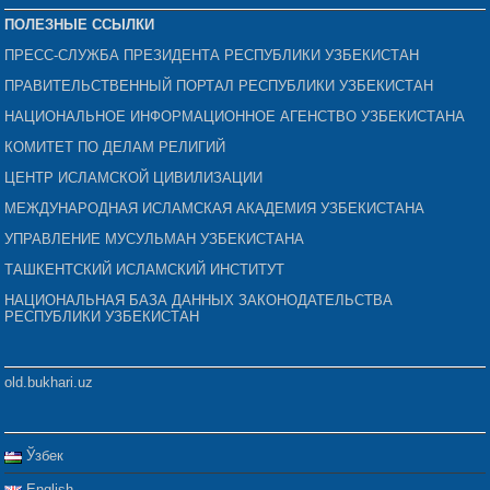
ПОЛЕЗНЫЕ ССЫЛКИ
ПРЕСС-СЛУЖБА ПРЕЗИДЕНТА РЕСПУБЛИКИ УЗБЕКИСТАН
ПРАВИТЕЛЬСТВЕННЫЙ ПОРТАЛ РЕСПУБЛИКИ УЗБЕКИСТАН
НАЦИОНАЛЬНОЕ ИНФОРМАЦИОННОЕ АГЕНСТВО УЗБЕКИСТАНА
КОМИТЕТ ПО ДЕЛАМ РЕЛИГИЙ
ЦЕНТР ИСЛАМСКОЙ ЦИВИЛИЗАЦИИ
МЕЖДУНАРОДНАЯ ИСЛАМСКАЯ АКАДЕМИЯ УЗБЕКИСТАНА
УПРАВЛЕНИЕ МУСУЛЬМАН УЗБЕКИСТАНА
ТАШКЕНТСКИЙ ИСЛАМСКИЙ ИНСТИТУТ
НАЦИОНАЛЬНАЯ БАЗА ДАННЫХ ЗАКОНОДАТЕЛЬСТВА
РЕСПУБЛИКИ УЗБЕКИСТАН
old.bukhari.uz
Ўзбек
English