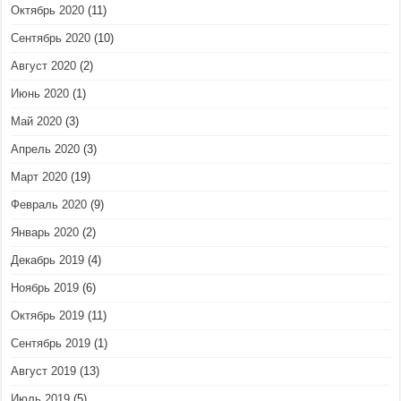
Октябрь 2020
(11)
Сентябрь 2020
(10)
Август 2020
(2)
Июнь 2020
(1)
Май 2020
(3)
Апрель 2020
(3)
Март 2020
(19)
Февраль 2020
(9)
Январь 2020
(2)
Декабрь 2019
(4)
Ноябрь 2019
(6)
Октябрь 2019
(11)
Сентябрь 2019
(1)
Август 2019
(13)
Июль 2019
(5)