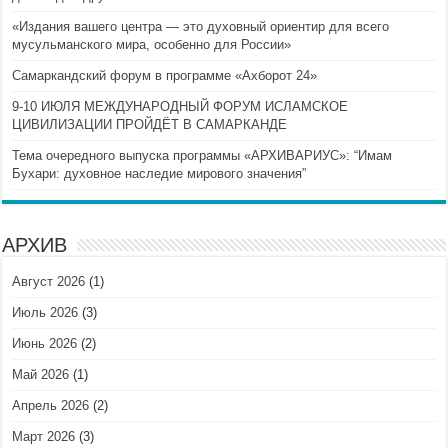
«Издания вашего центра — это духовный ориентир для всего
мусульманского мира, особенно для России»
Самаркандский форум в программе «Ахборот 24»
9-10 ИЮЛЯ МЕЖДУНАРОДНЫЙ ФОРУМ ИСЛАМСКОЕ
ЦИВИЛИЗАЦИИ ПРОЙДЁТ В САМАРКАНДЕ
Тема очередного выпуска программы «АРХИВАРИУС»: “Имам
Бухари: духовное наследие мирового значения”
АРХИВ
Август 2026
(1)
Июль 2026
(3)
Июнь 2026
(2)
Май 2026
(1)
Апрель 2026
(2)
Март 2026
(3)