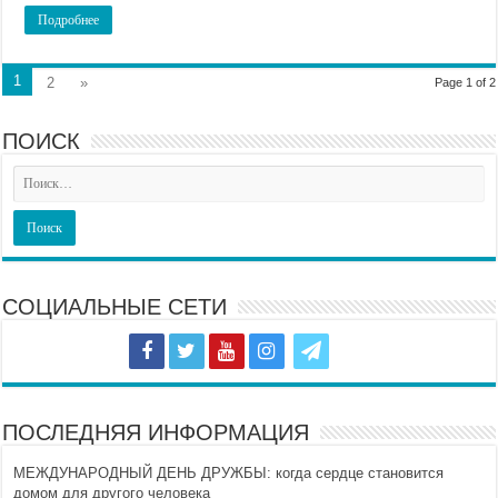
Подробнее
1
2
»
Page 1 of 2
ПОИСК
СОЦИАЛЬНЫЕ СЕТИ
ПОСЛЕДНЯЯ ИНФОРМАЦИЯ
МЕЖДУНАРОДНЫЙ ДЕНЬ ДРУЖБЫ: когда сердце становится
домом для другого человека