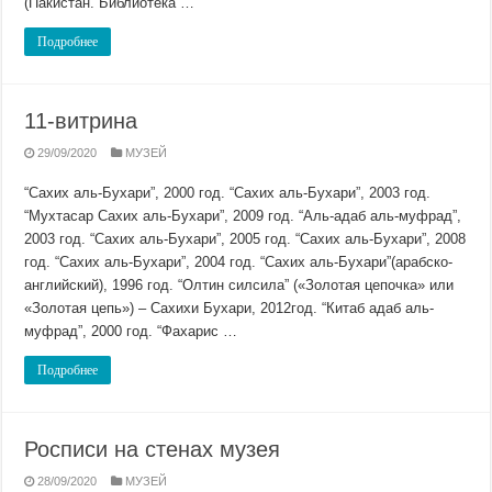
(Пакистан. Библиотека …
Подробнее
11-витрина
29/09/2020
МУЗЕЙ
“Сахих аль-Бухари”, 2000 год. “Сахих аль-Бухари”, 2003 год.
“Мухтасар Сахих аль-Бухари”, 2009 год. “Аль-адаб аль-муфрад”,
2003 год. “Сахих аль-Бухари”, 2005 год. “Сахих аль-Бухари”, 2008
год. “Сахих аль-Бухари”, 2004 год. “Сахих аль-Бухари”(арабско-
английский), 1996 год. “Олтин силсила” («Золотая цепочка» или
«Золотая цепь») – Сахихи Бухари, 2012год. “Китаб адаб аль-
муфрад”, 2000 год. “Фахарис …
Подробнее
Росписи на стенах музея
28/09/2020
МУЗЕЙ