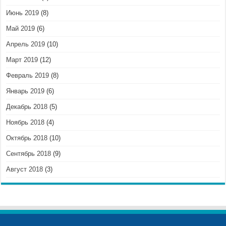
Июнь 2019
(8)
Май 2019
(6)
Апрель 2019
(10)
Март 2019
(12)
Февраль 2019
(8)
Январь 2019
(6)
Декабрь 2018
(5)
Ноябрь 2018
(4)
Октябрь 2018
(10)
Сентябрь 2018
(9)
Август 2018
(3)