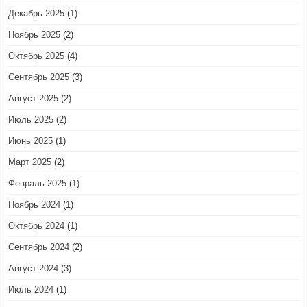
Декабрь 2025
(1)
Ноябрь 2025
(2)
Октябрь 2025
(4)
Сентябрь 2025
(3)
Август 2025
(2)
Июль 2025
(2)
Июнь 2025
(1)
Март 2025
(2)
Февраль 2025
(1)
Ноябрь 2024
(1)
Октябрь 2024
(1)
Сентябрь 2024
(2)
Август 2024
(3)
Июль 2024
(1)