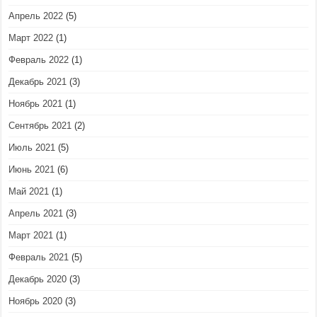
Апрель 2022
(5)
Март 2022
(1)
Февраль 2022
(1)
Декабрь 2021
(3)
Ноябрь 2021
(1)
Сентябрь 2021
(2)
Июль 2021
(5)
Июнь 2021
(6)
Май 2021
(1)
Апрель 2021
(3)
Март 2021
(1)
Февраль 2021
(5)
Декабрь 2020
(3)
Ноябрь 2020
(3)