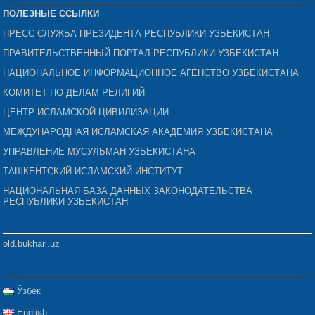
ПОЛЕЗНЫЕ ССЫЛКИ
ПРЕСС-СЛУЖБА ПРЕЗИДЕНТА РЕСПУБЛИКИ УЗБЕКИСТАН
ПРАВИТЕЛЬСТВЕННЫЙ ПОРТАЛ РЕСПУБЛИКИ УЗБЕКИСТАН
НАЦИОНАЛЬНОЕ ИНФОРМАЦИОННОЕ АГЕНСТВО УЗБЕКИСТАНА
КОМИТЕТ ПО ДЕЛАМ РЕЛИГИЙ
ЦЕНТР ИСЛАМСКОЙ ЦИВИЛИЗАЦИИ
МЕЖДУНАРОДНАЯ ИСЛАМСКАЯ АКАДЕМИЯ УЗБЕКИСТАНА
УПРАВЛЕНИЕ МУСУЛЬМАН УЗБЕКИСТАНА
ТАШКЕНТСКИЙ ИСЛАМСКИЙ ИНСТИТУТ
НАЦИОНАЛЬНАЯ БАЗА ДАННЫХ ЗАКОНОДАТЕЛЬСТВА
РЕСПУБЛИКИ УЗБЕКИСТАН
old.bukhari.uz
Ўзбек
English