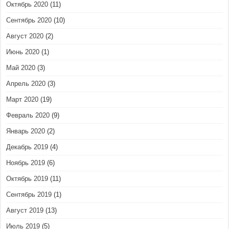
Октябрь 2020
(11)
Сентябрь 2020
(10)
Август 2020
(2)
Июнь 2020
(1)
Май 2020
(3)
Апрель 2020
(3)
Март 2020
(19)
Февраль 2020
(9)
Январь 2020
(2)
Декабрь 2019
(4)
Ноябрь 2019
(6)
Октябрь 2019
(11)
Сентябрь 2019
(1)
Август 2019
(13)
Июль 2019
(5)