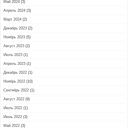
Май 2024
(3)
Апрель 2024
(3)
Март 2024
(2)
Декабрь 2023
(2)
Ноябрь 2023
(5)
Август 2023
(2)
Июль 2023
(1)
Апрель 2023
(1)
Декабрь 2022
(1)
Ноябрь 2022
(10)
Сентябрь 2022
(1)
Август 2022
(9)
Июль 2022
(1)
Июнь 2022
(3)
Май 2022
(3)